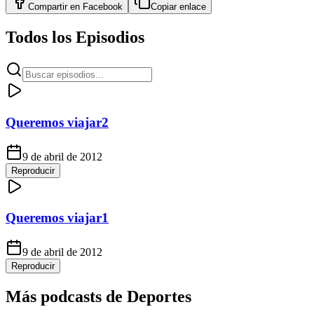
Compartir en
Facebook
Copiar enlace
Todos los Episodios
Queremos viajar2
9 de abril de 2012
Reproducir
Queremos viajar1
9 de abril de 2012
Reproducir
Más podcasts de
Deportes