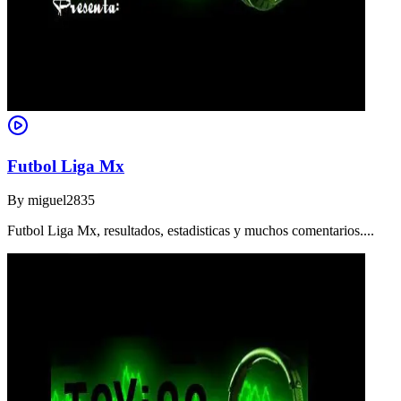
Futbol Liga Mx
By
miguel2835
Futbol Liga Mx, resultados, estadisticas y muchos comentarios....