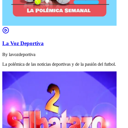
La Voz Deportiva
By
lavozdeportiva
La polémica de las noticias deportivas y de la pasión del futbol.