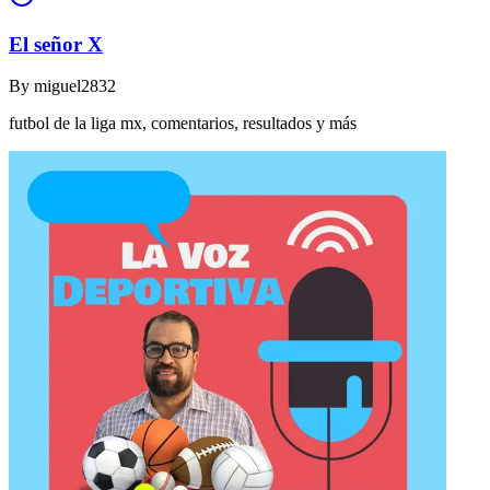
El señor X
By
miguel2832
futbol de la liga mx, comentarios, resultados y más