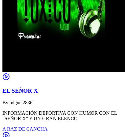
EL SEÑOR X
By
miguel2836
INFORMACIÓN DEPORTIVA CON HUMOR CON EL
"SEÑOR X" Y UN GRAN ELENCO
A RAZ DE CANCHA