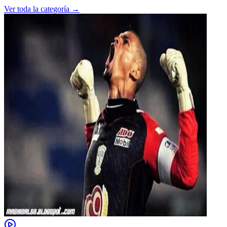
Ver toda la categoría →