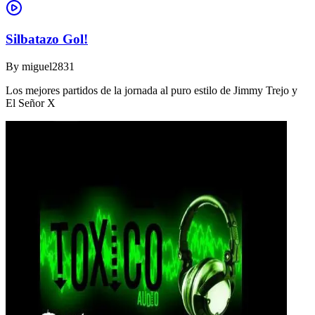
Silbatazo Gol!
By
miguel2831
Los mejores partidos de la jornada al puro estilo de Jimmy Trejo y
El Señor X