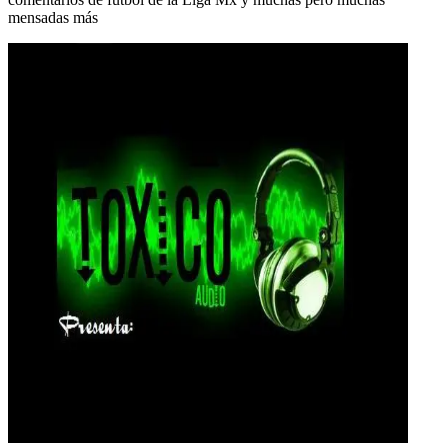
mensadas más