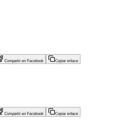
Compartir en
Facebook
Copiar enlace
Compartir en
Facebook
Copiar enlace