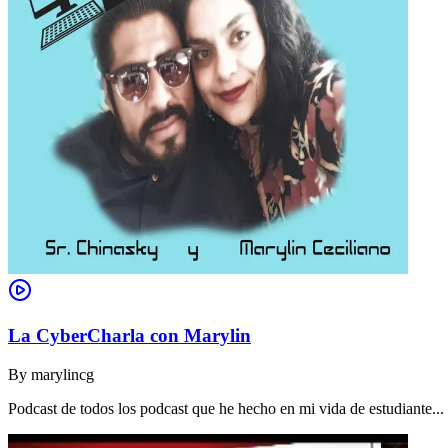
La CyberCharla con Marylin
By
marylincg
Podcast de todos los podcast que he hecho en mi vida de estudiante..