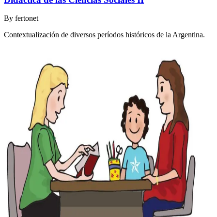
By
fertonet
Contextualización de diversos períodos históricos de la Argentina.