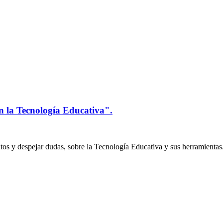
n la Tecnología Educativa".
os y despejar dudas, sobre la Tecnología Educativa y sus herramientas