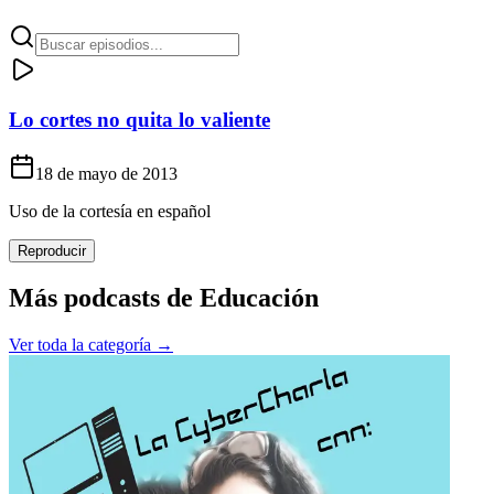
Lo cortes no quita lo valiente
18 de mayo de 2013
Uso de la cortesía en español
Reproducir
Más podcasts de
Educación
Ver toda la categoría →