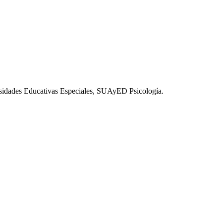
esidades Educativas Especiales, SUAyED Psicología.