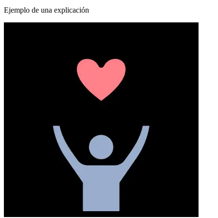
Ejemplo de una explicación