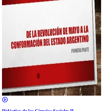
Didáctica de las Ciencias Sociales II