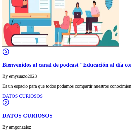
Bienvenidos al canal de podcast "Educación al día co
By
emysuazo2023
Es un espacio para que todos podamos compartir nuestros conocimient
DATOS CURIOSOS
DATOS CURIOSOS
By
amgonzalez