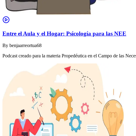
Entre el Aula y el Hogar: Psicología para las NEE
By
benjaarreortua68
Podcast creado para la materia Propedéutica en el Campo de las Nec