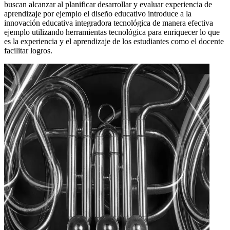
buscan alcanzar al planificar desarrollar y evaluar experiencia de
aprendizaje por ejemplo el diseño educativo introduce a la
innovación educativa integradora tecnológica de manera efectiva
ejemplo utilizando herramientas tecnológica para enriquecer lo que
es la experiencia y el aprendizaje de los estudiantes como el docente
facilitar logros.