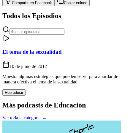
Compartir en
Facebook
Copiar enlace
Todos los Episodios
El tema de la sexualidad
10 de junio de 2012
Muestra algunas estrategias que pueden servir para abordar de
manera efectiva el tema de la sexualidad.
Reproducir
Más podcasts de
Educación
Ver toda la categoría →