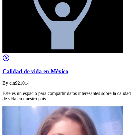
Calidad de vida en México
By
cin921014
Este es un espacio para compartir datos interesantes sobre la calidad
de vida en nuestro país.