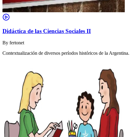
Didáctica de las Ciencias Sociales II
By
fertonet
Contextualización de diversos períodos históricos de la Argentina.