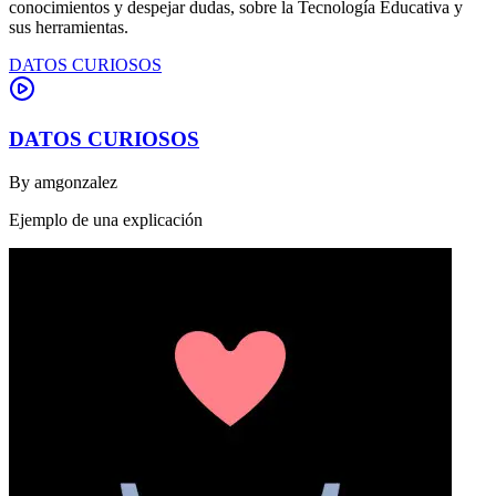
conocimientos y despejar dudas, sobre la Tecnología Educativa y
sus herramientas.
DATOS CURIOSOS
DATOS CURIOSOS
By
amgonzalez
Ejemplo de una explicación