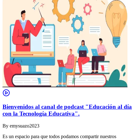
Bienvenidos al canal de podcast "Educación al día
con la Tecnología Educativa".
By
emysuazo2023
Es un espacio para que todos podamos compartir nuestros