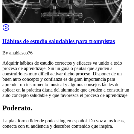
Hábitos de estudio saludables para trompistas
By
anablasco76
Adquirir hábitos de estudio correctos y eficaces va unido a todo
proceso de aprendizaje. Sin un guía o pautas que ayuden a
construirlo es muy difícil activar dicho proceso. Disponer de un
buen auto concepto y confianza es de gran importancia para
aprender un instrumento musical y algunos consejos fáciles de
aplicar en la práctica diaria del alumnado que ayuden a construir un
auto concepto saludable y que favorezca el proceso de aprendizaje.
Poderato
.
La plataforma líder de podcasting en español. Da voz a tus ideas,
conecta con tu audiencia y descubre contenido que inspira.