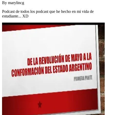
By
marylincg
Podcast de todos los podcast que he hecho en mi vida de
estudiante... XD