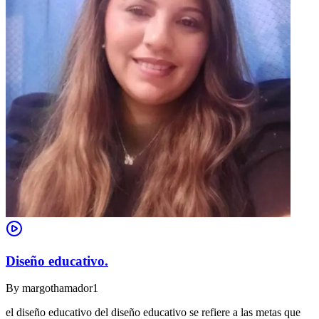
Diseño educativo.
By
margothamador1
el diseño educativo del diseño educativo se refiere a las metas que