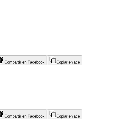
Compartir en
Facebook
Copiar enlace
Compartir en
Facebook
Copiar enlace