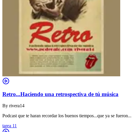
Retro...Haciendo una retrospectiva de tú música
By
rivera14
Podcast que te haran recordar los buenos tiempos...que ya se fueron...
tarea 11