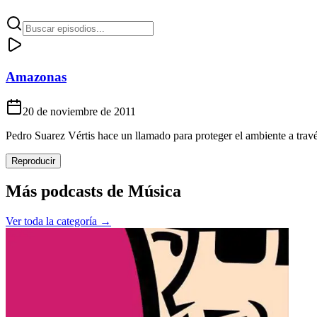
Amazonas
20 de noviembre de 2011
Pedro Suarez Vértis hace un llamado para proteger el ambiente a travé
Reproducir
Más podcasts de
Música
Ver toda la categoría →