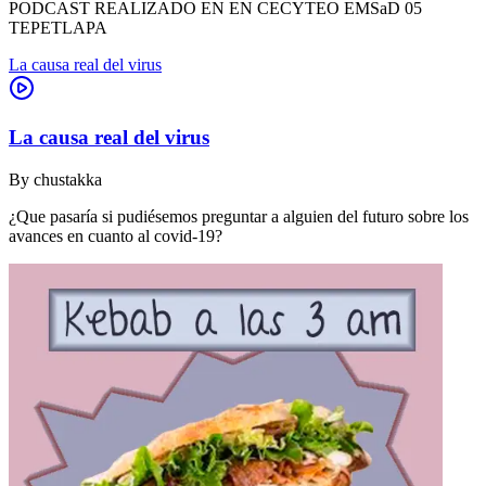
PODCAST REALIZADO EN EN CECYTEO EMSaD 05
TEPETLAPA
La causa real del virus
La causa real del virus
By
chustakka
¿Que pasaría si pudiésemos preguntar a alguien del futuro sobre los
avances en cuanto al covid-19?