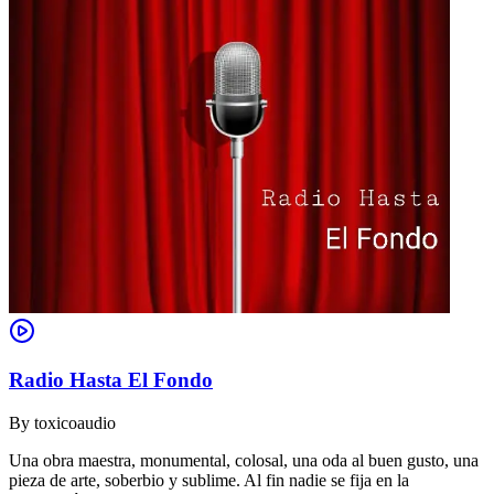
Radio Hasta El Fondo
By
toxicoaudio
Una obra maestra, monumental, colosal, una oda al buen gusto, una
pieza de arte, soberbio y sublime. Al fin nadie se fija en la