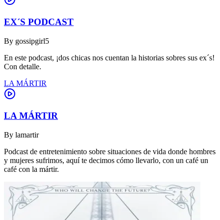
EX´S PODCAST
By
gossipgirl5
En este podcast, ¡dos chicas nos cuentan la historias sobres sus ex´s!
Con detalle.
LA MÁRTIR
LA MÁRTIR
By
lamartir
Podcast de entretenimiento sobre situaciones de vida donde hombres
y mujeres sufrimos, aquí te decimos cómo llevarlo, con un café un
café con la mártir.