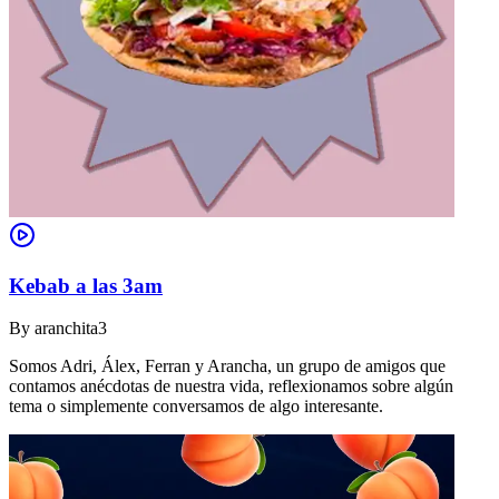
Kebab a las 3am
By
aranchita3
Somos Adri, Álex, Ferran y Arancha, un grupo de amigos que
contamos anécdotas de nuestra vida, reflexionamos sobre algún
tema o simplemente conversamos de algo interesante.