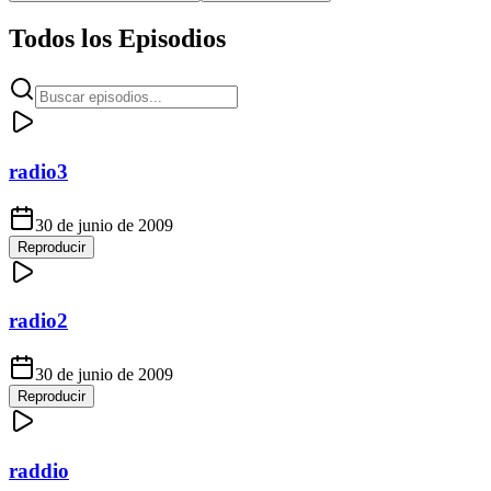
Todos los Episodios
radio3
30 de junio de 2009
Reproducir
radio2
30 de junio de 2009
Reproducir
raddio