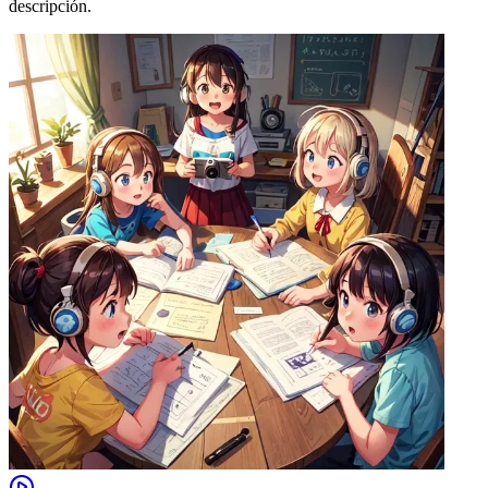
descripción.