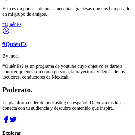
Esto es un podcast de unas anécdotas graciosas que nos han pasado
en mi grupo de amigos.
#QuiénEs
#QuiénEs
By
moal
#QuiénEs? es un programa de youtube cuyo objetivo es darte a
conocer quienes son como persona, la trayectoria y demás de los
locutores, conductores de Mexicali.
Poderato
.
La plataforma líder de podcasting en español. Da voz a tus ideas,
conecta con tu audiencia y descubre contenido que inspira.
Explorar