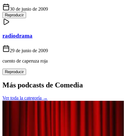
30 de junio de 2009
Reproducir
radiodrama
29 de junio de 2009
cuento de caperuza roja
Reproducir
Más podcasts de
Comedia
Ver toda la categoría →