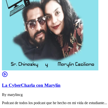
La CyberCharla con Marylin
By
marylincg
Podcast de todos los podcast que he hecho en mi vida de estudiante..