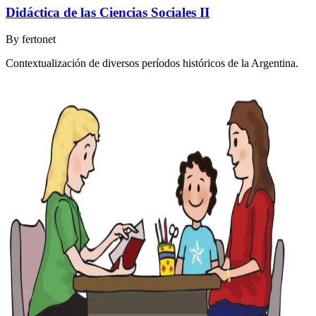
Didáctica de las Ciencias Sociales II
By
fertonet
Contextualización de diversos períodos históricos de la Argentina.