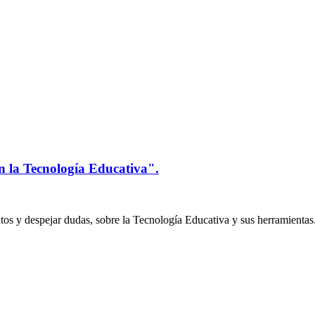
n la Tecnología Educativa".
os y despejar dudas, sobre la Tecnología Educativa y sus herramientas