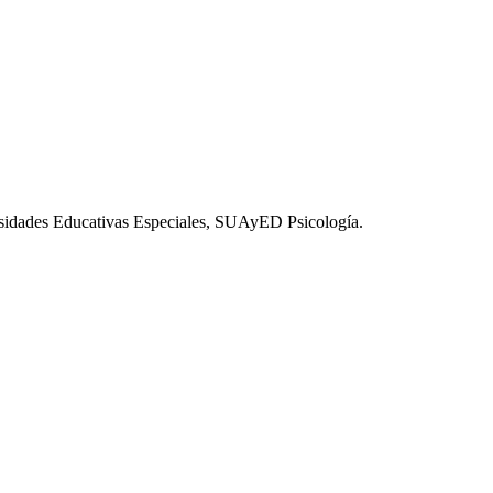
esidades Educativas Especiales, SUAyED Psicología.