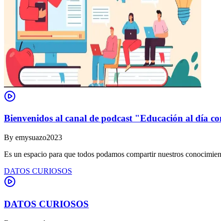
Bienvenidos al canal de podcast "Educación al día co
By
emysuazo2023
Es un espacio para que todos podamos compartir nuestros conocimient
DATOS CURIOSOS
DATOS CURIOSOS