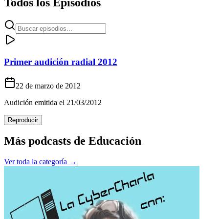
Todos los Episodios
Primer audición radial 2012
22 de marzo de 2012
Audición emitida el 21/03/2012
Reproducir
Más podcasts de
Educación
Ver toda la categoría →