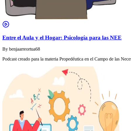
Entre el Aula y el Hogar: Psicología para las NEE
By
benjaarreortua68
Podcast creado para la materia Propedéutica en el Campo de las Nec