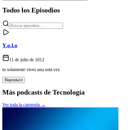
Todos los Episodios
Y.o.l.o
11 de julio de 2012
tu solamente vives una sola vez
Reproducir
Más podcasts de
Tecnología
Ver toda la categoría →