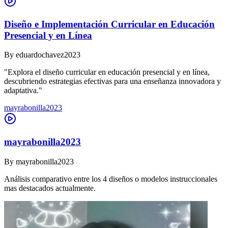
Diseño e Implementación Curricular en Educación
Presencial y en Línea
By
eduardochavez2023
"Explora el diseño curricular en educación presencial y en línea,
descubriendo estrategias efectivas para una enseñanza innovadora y
adaptativa."
mayrabonilla2023
mayrabonilla2023
By
mayrabonilla2023
Análisis comparativo entre los 4 diseños o modelos instruccionales
mas destacados actualmente.