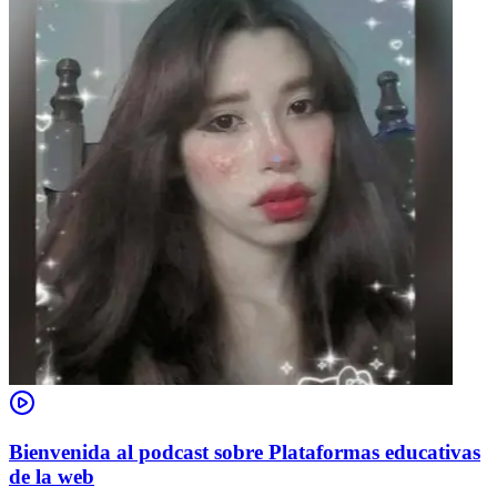
Bienvenida al podcast sobre Plataformas educativas
de la web