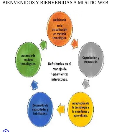
BIENVENIDOS Y BIENVENIDAS A MI SITIO WEB