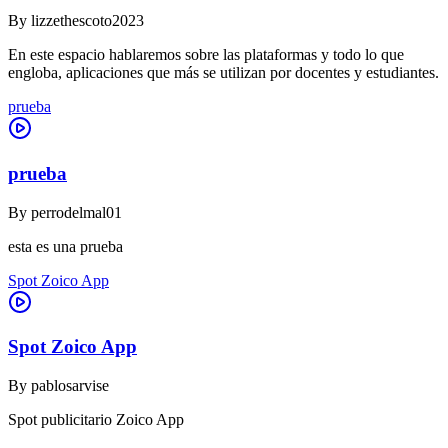
By
lizzethescoto2023
En este espacio hablaremos sobre las plataformas y todo lo que
engloba, aplicaciones que más se utilizan por docentes y estudiantes.
prueba
prueba
By
perrodelmal01
esta es una prueba
Spot Zoico App
Spot Zoico App
By
pablosarvise
Spot publicitario Zoico App