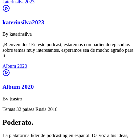
katerinsilva2023
katerinsilva2023
By
katerinsilva
¡Bienvenidos! En este podcast, estaremos compartiendo episodios
sobre temas muy interesantes, esperamos sea de mucho agrado para
ti.
Album 2020
Album 2020
By
jcastro
Temas 32 paises Rusia 2018
Poderato
.
La plataforma líder de podcasting en español. Da voz a tus ideas,