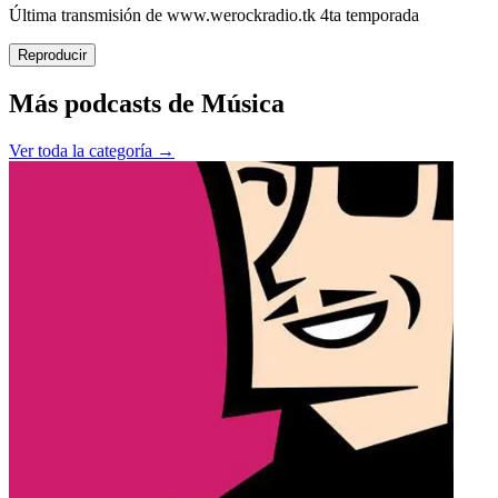
Última transmisión de www.werockradio.tk 4ta temporada
Reproducir
Más podcasts de
Música
Ver toda la categoría →