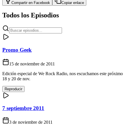
Compartir en
Facebook
Copiar enlace
Todos los Episodios
Promo Geek
15 de noviembre de 2011
Edición especial de We Rock Radio, nos escuchamos este próximo
18 y 20 de nov.
Reproducir
7 septiembre 2011
3 de noviembre de 2011