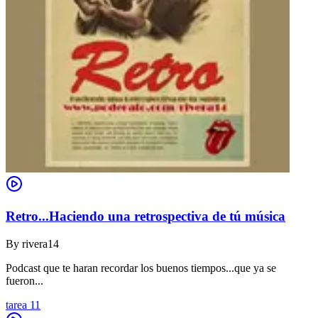
Retro...Haciendo una retrospectiva de tú música
By
rivera14
Podcast que te haran recordar los buenos tiempos...que ya se
fueron...
tarea 11