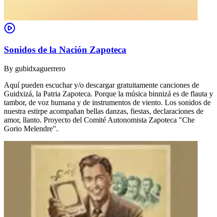
Sonidos de la Nación Zapoteca
By
gubidxaguerrero
Aquí pueden escuchar y/o descargar gratuitamente canciones de
Guidxizá, la Patria Zapoteca. Porque la música binnizá es de flauta y
tambor, de voz humana y de instrumentos de viento. Los sonidos de
nuestra estirpe acompañan bellas danzas, fiestas, declaraciones de
amor, llanto. Proyecto del Comité Autonomista Zapoteca "Che
Gorio Melendre".