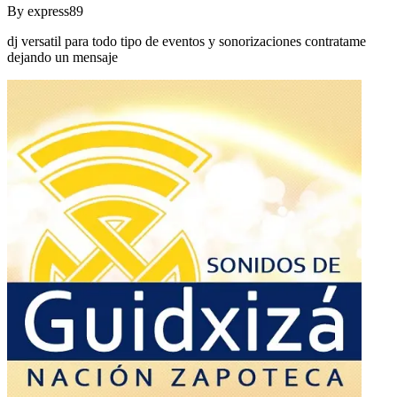
By
express89
dj versatil para todo tipo de eventos y sonorizaciones contratame
dejando un mensaje