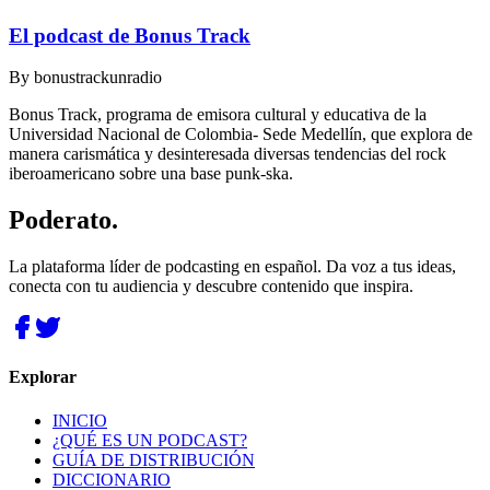
El podcast de Bonus Track
By
bonustrackunradio
Bonus Track, programa de emisora cultural y educativa de la
Universidad Nacional de Colombia- Sede Medellín, que explora de
manera carismática y desinteresada diversas tendencias del rock
iberoamericano sobre una base punk-ska.
Poderato
.
La plataforma líder de podcasting en español. Da voz a tus ideas,
conecta con tu audiencia y descubre contenido que inspira.
Explorar
INICIO
¿QUÉ ES UN PODCAST?
GUÍA DE DISTRIBUCIÓN
DICCIONARIO