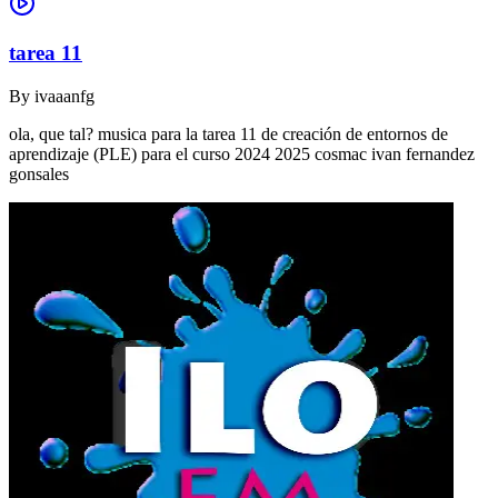
tarea 11
By
ivaaanfg
ola, que tal? musica para la tarea 11 de creación de entornos de
aprendizaje (PLE) para el curso 2024 2025 cosmac ivan fernandez
gonsales