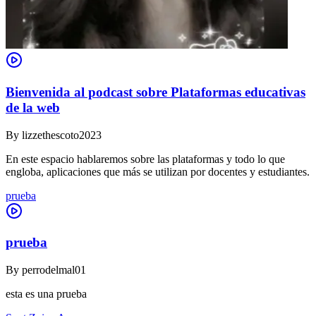
Bienvenida al podcast sobre Plataformas educativas
de la web
By
lizzethescoto2023
En este espacio hablaremos sobre las plataformas y todo lo que
engloba, aplicaciones que más se utilizan por docentes y estudiantes.
prueba
prueba
By
perrodelmal01
esta es una prueba