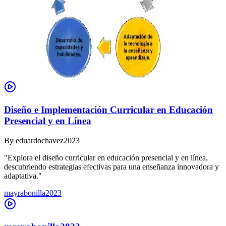
Diseño e Implementación Curricular en Educación
Presencial y en Línea
By
eduardochavez2023
"Explora el diseño curricular en educación presencial y en línea,
descubriendo estrategias efectivas para una enseñanza innovadora y
adaptativa."
mayrabonilla2023