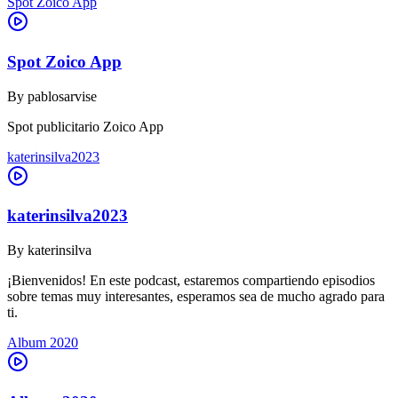
Spot Zoico App
Spot Zoico App
By
pablosarvise
Spot publicitario Zoico App
katerinsilva2023
katerinsilva2023
By
katerinsilva
¡Bienvenidos! En este podcast, estaremos compartiendo episodios
sobre temas muy interesantes, esperamos sea de mucho agrado para
ti.
Album 2020