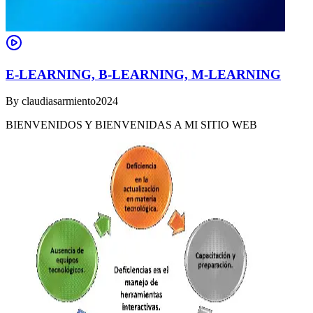
E-LEARNING, B-LEARNING, M-LEARNING
By
claudiasarmiento2024
BIENVENIDOS Y BIENVENIDAS A MI SITIO WEB