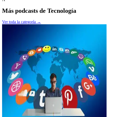
Más podcasts de
Tecnología
Ver toda la categoría →