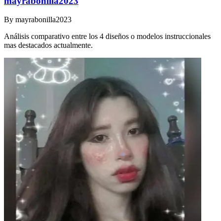
mayrabonilla2023
By
mayrabonilla2023
Análisis comparativo entre los 4 diseños o modelos instruccionales
mas destacados actualmente.