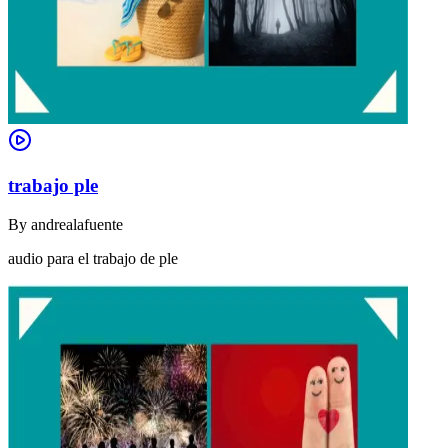
trabajo ple
By
andrealafuente
audio para el trabajo de ple