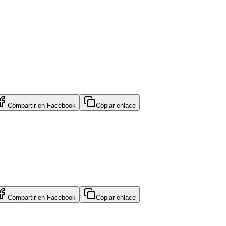
Compartir en
Facebook
Copiar enlace
Compartir en
Facebook
Copiar enlace