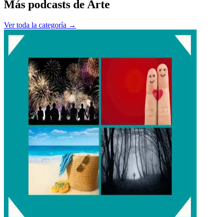
Más podcasts de
Arte
Ver toda la categoría →