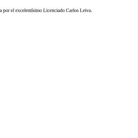
a por el excelentísimo Licenciado Carlos Leiva.