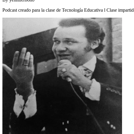
Podcast creado para la clase de Tecnología Educativa l Clase impartid