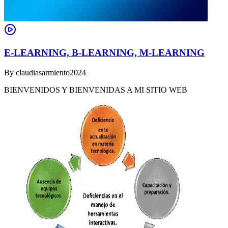
E-LEARNING, B-LEARNING, M-LEARNING
By
claudiasarmiento2024
BIENVENIDOS Y BIENVENIDAS A MI SITIO WEB