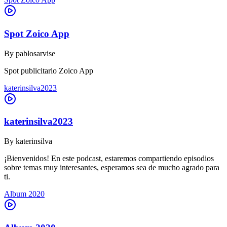
Spot Zoico App
By
pablosarvise
Spot publicitario Zoico App
katerinsilva2023
katerinsilva2023
By
katerinsilva
¡Bienvenidos! En este podcast, estaremos compartiendo episodios
sobre temas muy interesantes, esperamos sea de mucho agrado para
ti.
Album 2020