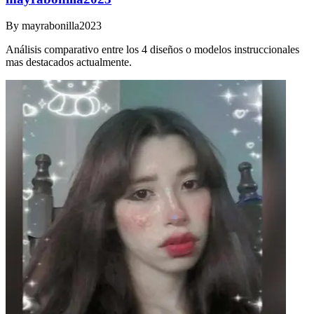
By
mayrabonilla2023
Análisis comparativo entre los 4 diseños o modelos instruccionales
mas destacados actualmente.