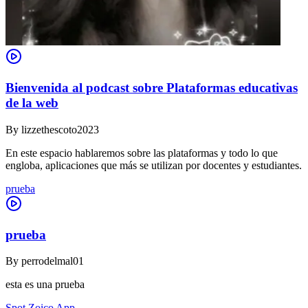
Bienvenida al podcast sobre Plataformas educativas
de la web
By
lizzethescoto2023
En este espacio hablaremos sobre las plataformas y todo lo que
engloba, aplicaciones que más se utilizan por docentes y estudiantes.
prueba
prueba
By
perrodelmal01
esta es una prueba
Spot Zoico App