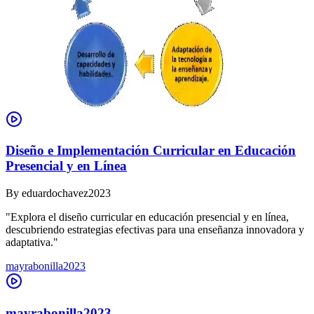
Diseño e Implementación Curricular en Educación
Presencial y en Línea
By
eduardochavez2023
"Explora el diseño curricular en educación presencial y en línea,
descubriendo estrategias efectivas para una enseñanza innovadora y
adaptativa."
mayrabonilla2023
mayrabonilla2023