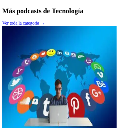
Más podcasts de
Tecnología
Ver toda la categoría →