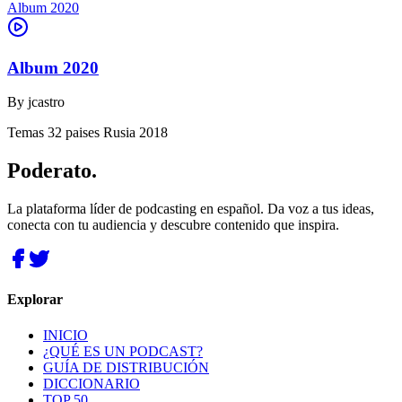
Album 2020
Album 2020
By
jcastro
Temas 32 paises Rusia 2018
Poderato
.
La plataforma líder de podcasting en español. Da voz a tus ideas,
conecta con tu audiencia y descubre contenido que inspira.
Explorar
INICIO
¿QUÉ ES UN PODCAST?
GUÍA DE DISTRIBUCIÓN
DICCIONARIO
TOP 50