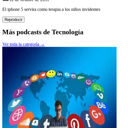
El iphone 5 servira como terapia a los niños invidentes
Reproducir
Más podcasts de
Tecnología
Ver toda la categoría →