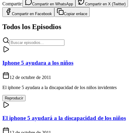
Compartir:
Compartir en
WhatsApp
Compartir en
X (Twitter)
Compartir en
Facebook
Copiar enlace
Todos los Episodios
Iphone 5 ayudara a los niños
12 de octubre de 2011
El iphone 5 ayudara a la discapacidad de los niños invidentes
Reproducir
El iphone 5 ayudará a la discapacidad de los niños
12 de octubre de 2011