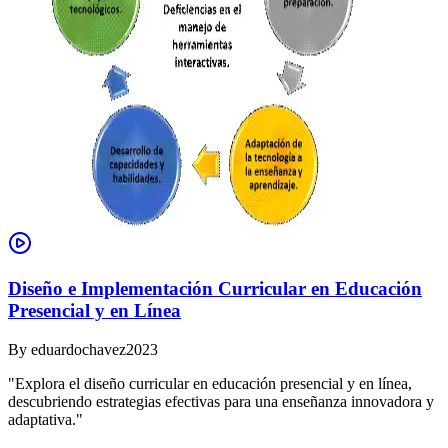
Diseño e Implementación Curricular en Educación
Presencial y en Línea
By
eduardochavez2023
"Explora el diseño curricular en educación presencial y en línea,
descubriendo estrategias efectivas para una enseñanza innovadora y
adaptativa."