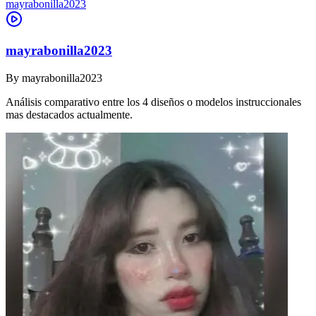
mayrabonilla2023
mayrabonilla2023
By
mayrabonilla2023
Análisis comparativo entre los 4 diseños o modelos instruccionales
mas destacados actualmente.