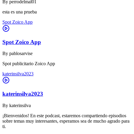
By
perrodelmal01
esta es una prueba
Spot Zoico App
Spot Zoico App
By
pablosarvise
Spot publicitario Zoico App
katerinsilva2023
katerinsilva2023
By
katerinsilva
¡Bienvenidos! En este podcast, estaremos compartiendo episodios
sobre temas muy interesantes, esperamos sea de mucho agrado para
ti.