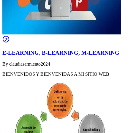
E-LEARNING, B-LEARNING, M-LEARNING
By
claudiasarmiento2024
BIENVENIDOS Y BIENVENIDAS A MI SITIO WEB