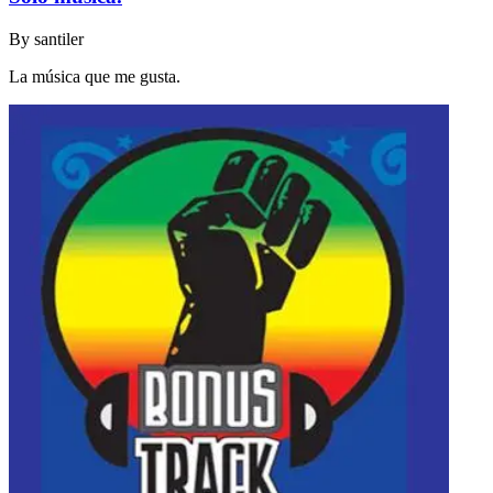
By
santiler
La música que me gusta.