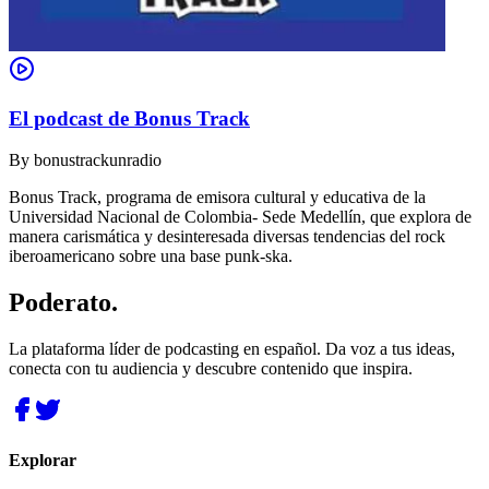
El podcast de Bonus Track
By
bonustrackunradio
Bonus Track, programa de emisora cultural y educativa de la
Universidad Nacional de Colombia- Sede Medellín, que explora de
manera carismática y desinteresada diversas tendencias del rock
iberoamericano sobre una base punk-ska.
Poderato
.
La plataforma líder de podcasting en español. Da voz a tus ideas,
conecta con tu audiencia y descubre contenido que inspira.
Explorar