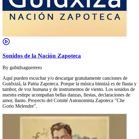
Sonidos de la Nación Zapoteca
By
gubidxaguerrero
Aquí pueden escuchar y/o descargar gratuitamente canciones de
Guidxizá, la Patria Zapoteca. Porque la música binnizá es de flauta y
tambor, de voz humana y de instrumentos de viento. Los sonidos de
nuestra estirpe acompañan bellas danzas, fiestas, declaraciones de
amor, llanto. Proyecto del Comité Autonomista Zapoteca "Che
Gorio Melendre".