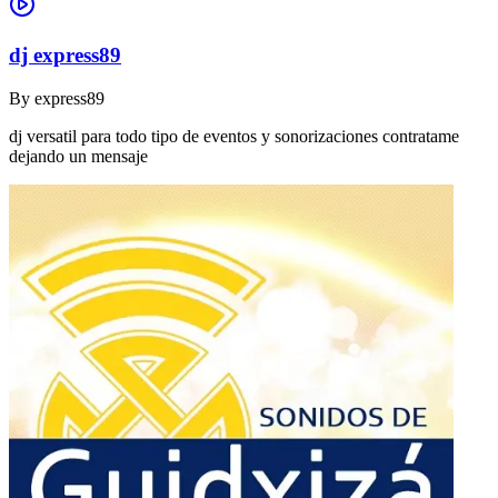
dj express89
By
express89
dj versatil para todo tipo de eventos y sonorizaciones contratame
dejando un mensaje