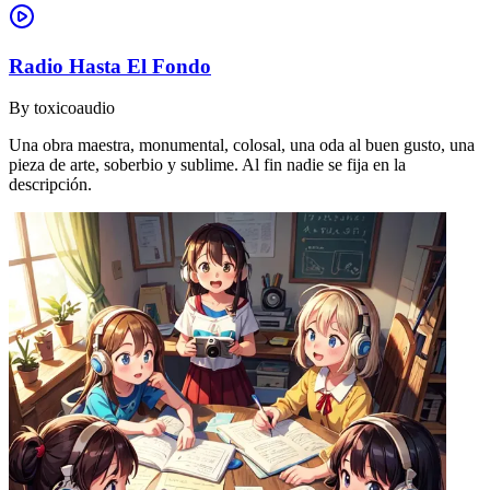
Radio Hasta El Fondo
By
toxicoaudio
Una obra maestra, monumental, colosal, una oda al buen gusto, una
pieza de arte, soberbio y sublime. Al fin nadie se fija en la
descripción.