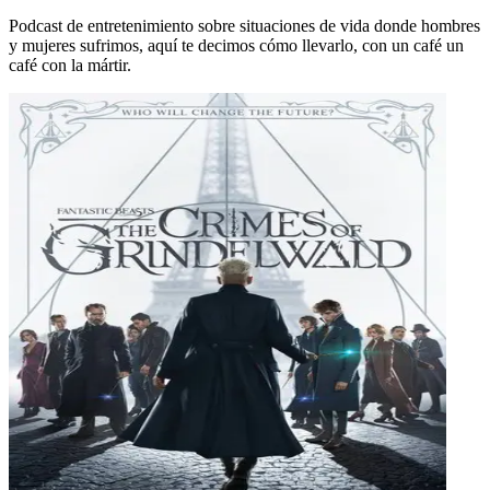
Podcast de entretenimiento sobre situaciones de vida donde hombres
y mujeres sufrimos, aquí te decimos cómo llevarlo, con un café un
café con la mártir.