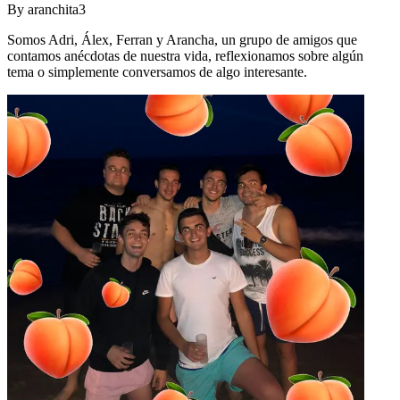
By
aranchita3
Somos Adri, Álex, Ferran y Arancha, un grupo de amigos que
contamos anécdotas de nuestra vida, reflexionamos sobre algún
tema o simplemente conversamos de algo interesante.