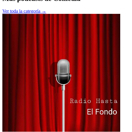
Ver toda la categoría →