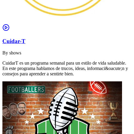
Cuidar-T
By
shows
CuidarT es un programa semanal para un estilo de vida saludable.
En este programa hablamos de trucos, ideas, informaci&oacute;n y
consejos para aprender a sentirte bien.