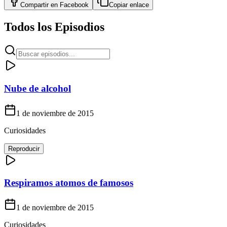
Compartir en
Facebook
Copiar enlace
Todos los Episodios
Nube de alcohol
1 de noviembre de 2015
Curiosidades
Reproducir
Respiramos atomos de famosos
1 de noviembre de 2015
Curiosidades