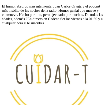
El humor absurdo más inteligente. Juan Carlos Ortega y el podcast
más insólito de las noches de la radio. Humor genial que mueve y
conmueve. Hecho por uno, pero ejecutado por muchos. De todas las
edades, además.?En directo en Cadena Ser los viernes a la 01:30 y a
cualquier hora si te suscribes.