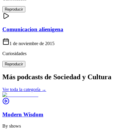
Reproducir
Comunicacion alienigena
1 de noviembre de 2015
Curiosidades
Reproducir
Más podcasts de
Sociedad y Cultura
Ver toda la categoría →
Modern Wisdom
By
shows