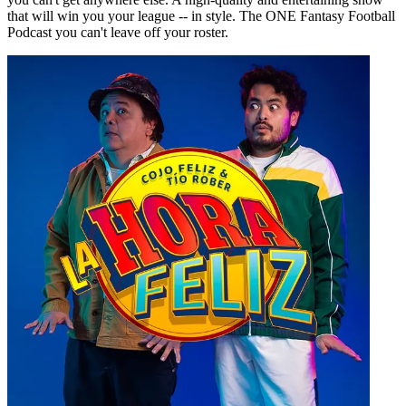
that will win you your league -- in style. The ONE Fantasy Football
Podcast you can't leave off your roster.