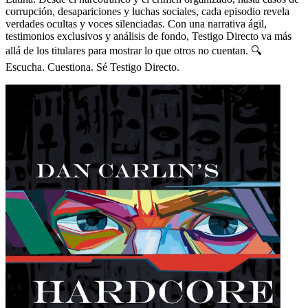
corrupción, desapariciones y luchas sociales, cada episodio revela
verdades ocultas y voces silenciadas. Con una narrativa ágil,
testimonios exclusivos y análisis de fondo, Testigo Directo va más
allá de los titulares para mostrar lo que otros no cuentan. 🔍
Escucha. Cuestiona. Sé Testigo Directo.