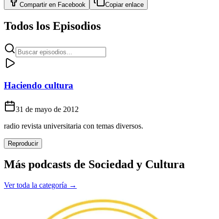
Compartir en
Facebook
Copiar enlace
Todos los Episodios
Haciendo cultura
31 de mayo de 2012
radio revista universitaria con temas diversos.
Reproducir
Más podcasts de
Sociedad y Cultura
Ver toda la categoría →