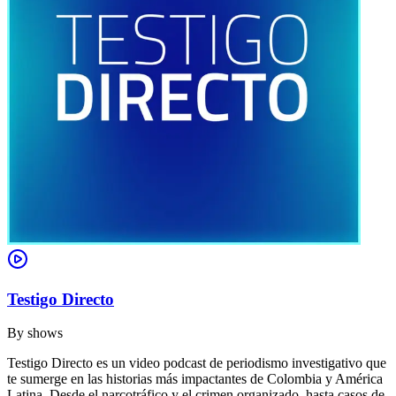
Testigo Directo
By
shows
Testigo Directo es un video podcast de periodismo investigativo que
te sumerge en las historias más impactantes de Colombia y América
Latina. Desde el narcotráfico y el crimen organizado, hasta casos de