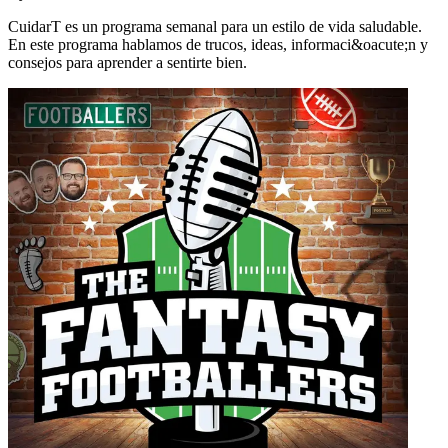
CuidarT es un programa semanal para un estilo de vida saludable.
En este programa hablamos de trucos, ideas, informaci&oacute;n y
consejos para aprender a sentirte bien.