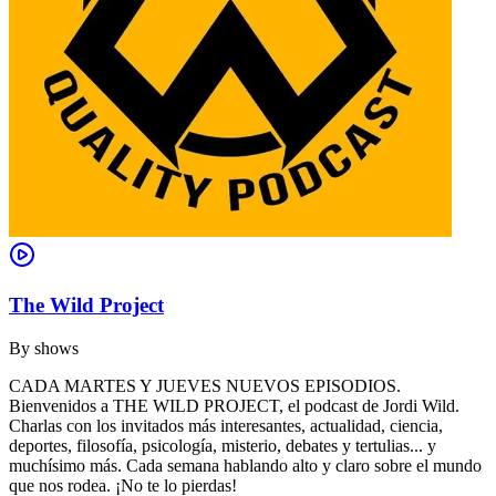
The Wild Project
By
shows
CADA MARTES Y JUEVES NUEVOS EPISODIOS.
Bienvenidos a THE WILD PROJECT, el podcast de Jordi Wild.
Charlas con los invitados más interesantes, actualidad, ciencia,
deportes, filosofía, psicología, misterio, debates y tertulias... y
muchísimo más. Cada semana hablando alto y claro sobre el mundo
que nos rodea. ¡No te lo pierdas!