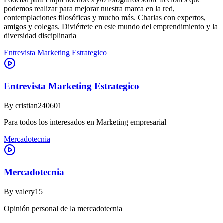
podemos realizar para mejorar nuestra marca en la red,
contemplaciones filosóficas y mucho más. Charlas con expertos,
amigos y colegas. Diviértete en este mundo del emprendimiento y la
diversidad disciplinaria
Entrevista Marketing Estrategico
Entrevista Marketing Estrategico
By
cristian240601
Para todos los interesados en Marketing empresarial
Mercadotecnia
Mercadotecnia
By
valery15
Opinión personal de la mercadotecnia