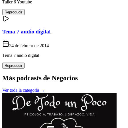
Taller 6 Youtube
Reproducir
Tema 7 audio digital
24 de febrero de 2014
Tema 7 audio digital
Reproducir
Más podcasts de
Negocios
Ver toda la categoría →