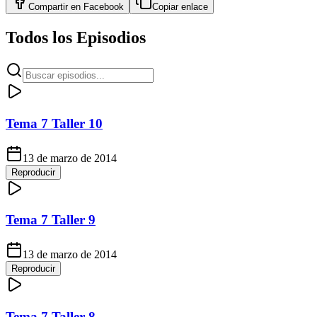
Compartir en
Facebook
Copiar enlace
Todos los Episodios
Tema 7 Taller 10
13 de marzo de 2014
Reproducir
Tema 7 Taller 9
13 de marzo de 2014
Reproducir
Tema 7 Taller 8