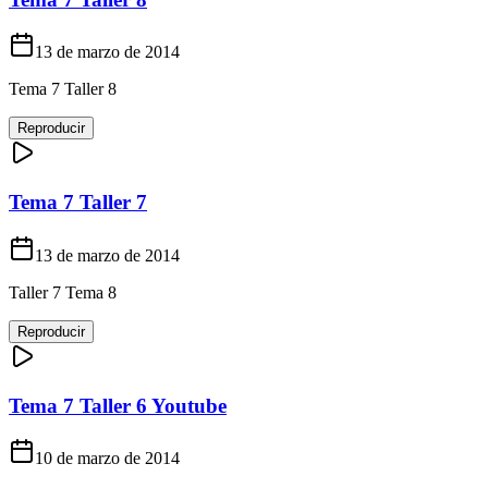
13 de marzo de 2014
Tema 7 Taller 8
Reproducir
Tema 7 Taller 7
13 de marzo de 2014
Taller 7 Tema 8
Reproducir
Tema 7 Taller 6 Youtube
10 de marzo de 2014