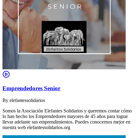
Emprendedores Senior
By
elefantessolidarios
Somos la Asociación Elefantes Solidarios y queremos contar cómo
lo han hecho los Emprendedores mayores de 45 años para lograr
llevar adelante sus emprendimientos. Puedes conocernos mejor en
nuestra web elefantessolidarios.org