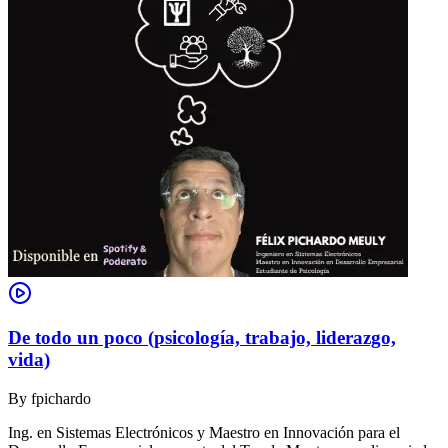
De todo un poco (psicología, trabajo, liderazgo,
vida)
By
fpichardo
Ing. en Sistemas Electrónicos y Maestro en Innovación para el