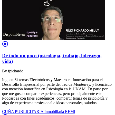
De todo un poco (psicología, trabajo, liderazgo,
vida)
By
fpichardo
Ing. en Sistemas Electrónicos y Maestro en Innovación para el
Desarrollo Empresarial por parte del Tec de Monterrey, y licenciado
con mención honorífica en Psicología en la UNAM. En parte por
que me gusta compartir experiencias, pero principalmente este
Podcast es con fines académicos, compartir temas de psicología y
algo de experiencia profesional e ideas personales, saludos.
CUÑA PUBLICITARIA Inmobiliaria REMI