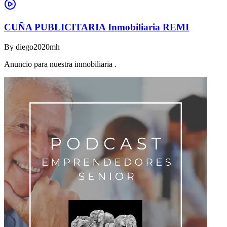
CUÑA PUBLICITARIA Inmobiliaria REMI
By
diego2020mh
Anuncio para nuestra inmobiliaria .