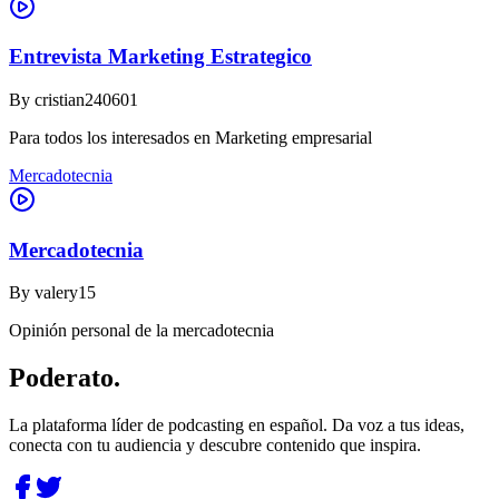
Entrevista Marketing Estrategico
By
cristian240601
Para todos los interesados en Marketing empresarial
Mercadotecnia
Mercadotecnia
By
valery15
Opinión personal de la mercadotecnia
Poderato
.
La plataforma líder de podcasting en español. Da voz a tus ideas,
conecta con tu audiencia y descubre contenido que inspira.