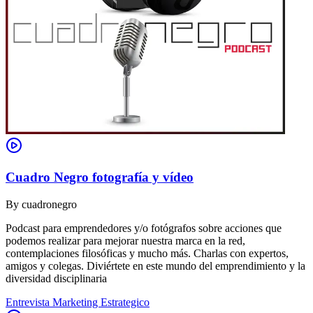
Cuadro Negro fotografía y vídeo
By
cuadronegro
Podcast para emprendedores y/o fotógrafos sobre acciones que
podemos realizar para mejorar nuestra marca en la red,
contemplaciones filosóficas y mucho más. Charlas con expertos,
amigos y colegas. Diviértete en este mundo del emprendimiento y la
diversidad disciplinaria
Entrevista Marketing Estrategico