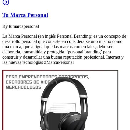
Tu Marca Personal
By
tumarcapersonal
La Marca Personal (en inglés Personal Branding) es un concepto de
desarrollo personal que consiste en considerarse uno mismo como
una marca, que al igual que las marcas comerciales, debe ser
elaborada, transmitida y protegida. ‘personal branding’ para
construir y desarrollar una buena reputación profesional. Internet y
las nuevas tecnologías #MarcaPersonal