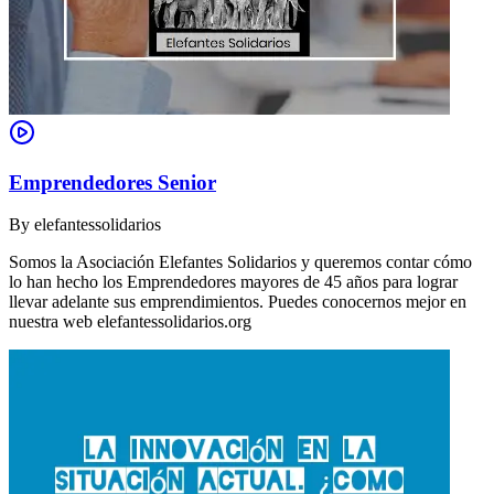
Emprendedores Senior
By
elefantessolidarios
Somos la Asociación Elefantes Solidarios y queremos contar cómo
lo han hecho los Emprendedores mayores de 45 años para lograr
llevar adelante sus emprendimientos. Puedes conocernos mejor en
nuestra web elefantessolidarios.org