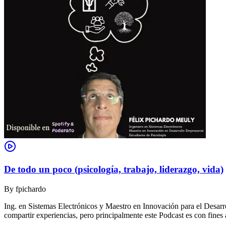
De todo un poco (psicología, trabajo, liderazgo, vida)
By
fpichardo
Ing. en Sistemas Electrónicos y Maestro en Innovación para el Desar
compartir experiencias, pero principalmente este Podcast es con fines