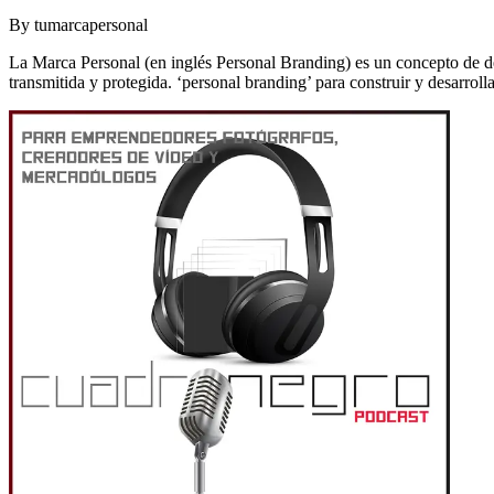
By
tumarcapersonal
La Marca Personal (en inglés Personal Branding) es un concepto de de
transmitida y protegida. ‘personal branding’ para construir y desarrol