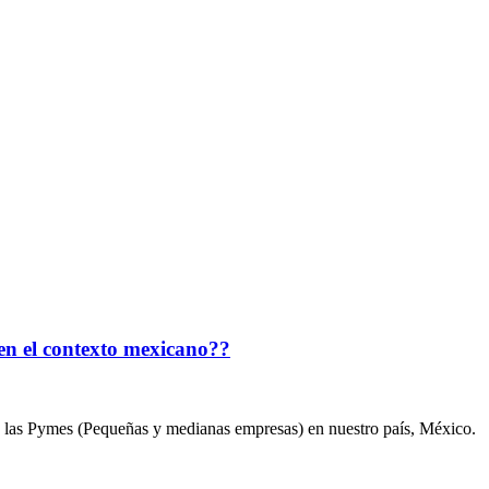
 en el contexto mexicano??
n las Pymes (Pequeñas y medianas empresas) en nuestro país, México.