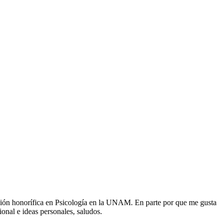
nción honorífica en Psicología en la UNAM. En parte por que me gusta
onal e ideas personales, saludos.