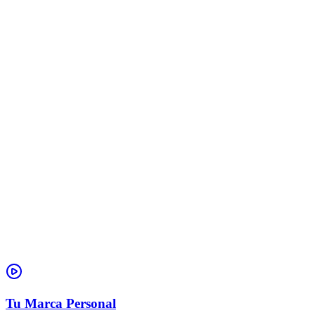
Tu Marca Personal