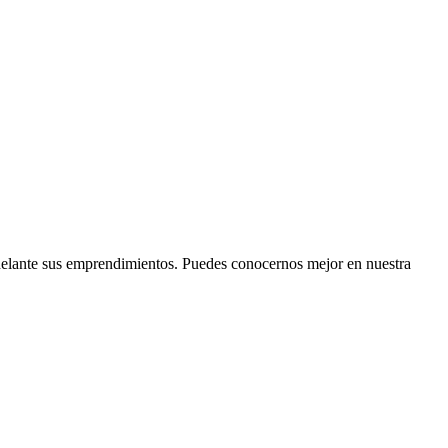
delante sus emprendimientos. Puedes conocernos mejor en nuestra