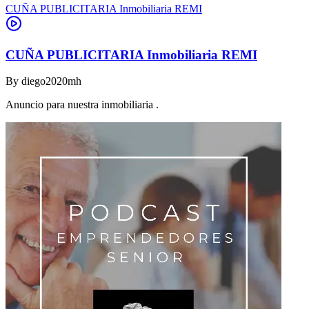
CUÑA PUBLICITARIA Inmobiliaria REMI
CUÑA PUBLICITARIA Inmobiliaria REMI
By
diego2020mh
Anuncio para nuestra inmobiliaria .