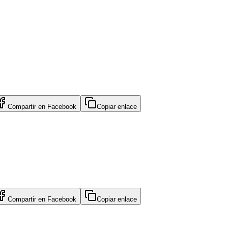
Compartir en
Facebook
Copiar enlace
Compartir en
Facebook
Copiar enlace