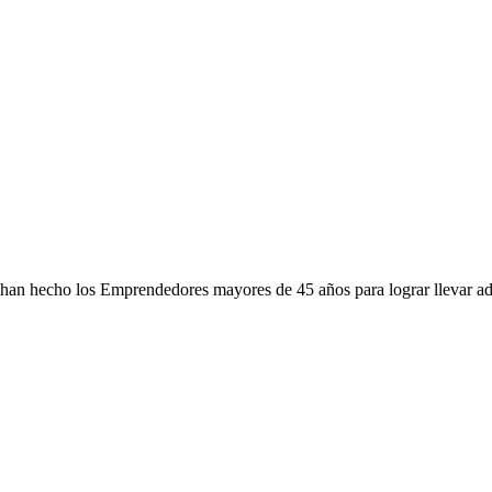
 han hecho los Emprendedores mayores de 45 años para lograr llevar a