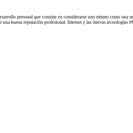
sarrollo personal que consiste en considerarse uno mismo como una mar
lar una buena reputación profesional. Internet y las nuevas tecnologías