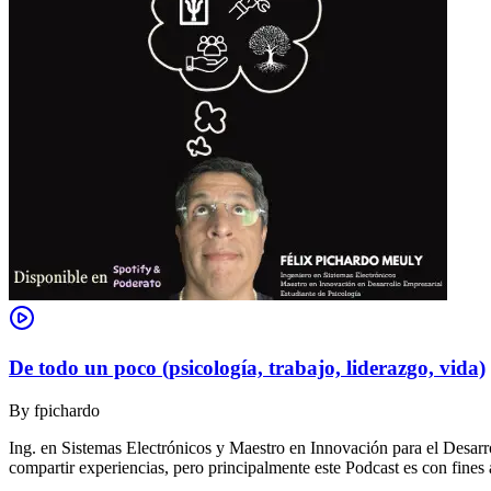
De todo un poco (psicología, trabajo, liderazgo, vida)
By
fpichardo
Ing. en Sistemas Electrónicos y Maestro en Innovación para el Desar
compartir experiencias, pero principalmente este Podcast es con fines