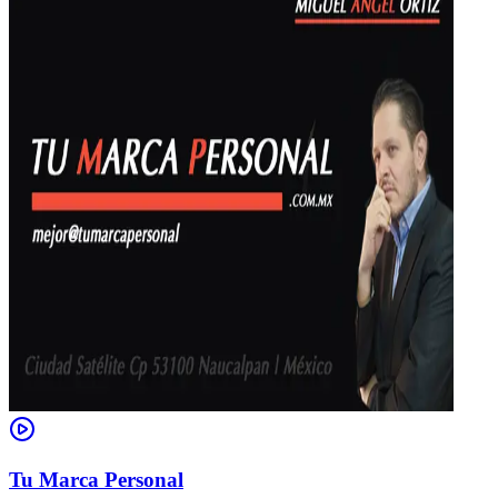
Tu Marca Personal