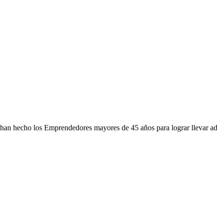
 han hecho los Emprendedores mayores de 45 años para lograr llevar a