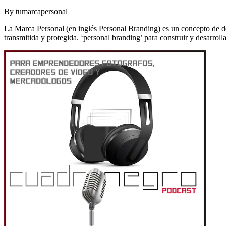
By
tumarcapersonal
La Marca Personal (en inglés Personal Branding) es un concepto de de
transmitida y protegida. ‘personal branding’ para construir y desarrol