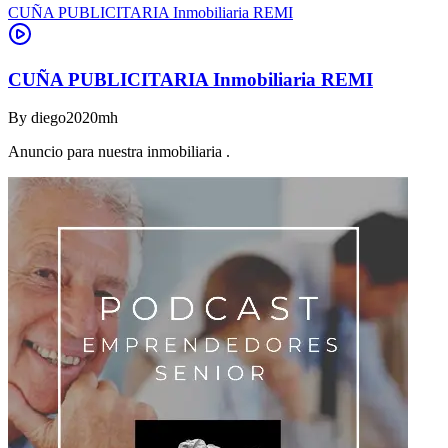
CUÑA PUBLICITARIA Inmobiliaria REMI
CUÑA PUBLICITARIA Inmobiliaria REMI
By
diego2020mh
Anuncio para nuestra inmobiliaria .