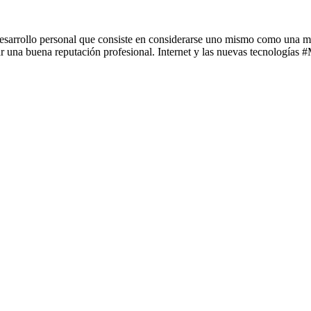
sarrollo personal que consiste en considerarse uno mismo como una mar
lar una buena reputación profesional. Internet y las nuevas tecnologías