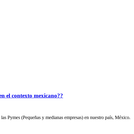
 en el contexto mexicano??
n las Pymes (Pequeñas y medianas empresas) en nuestro país, México.