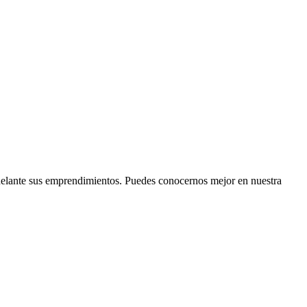
delante sus emprendimientos. Puedes conocernos mejor en nuestra