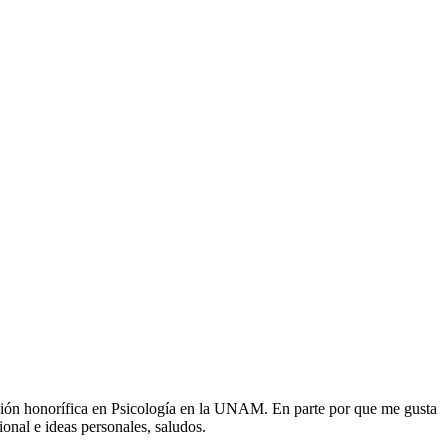
nción honorífica en Psicología en la UNAM. En parte por que me gusta
onal e ideas personales, saludos.