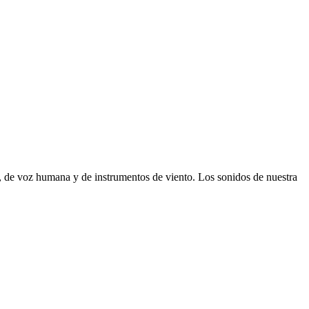
, de voz humana y de instrumentos de viento. Los sonidos de nuestra