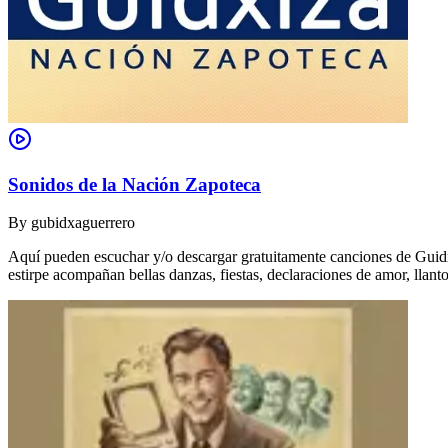
Sonidos de la Nación Zapoteca
By
gubidxaguerrero
Aquí pueden escuchar y/o descargar gratuitamente canciones de Guidxi
estirpe acompañan bellas danzas, fiestas, declaraciones de amor, ll