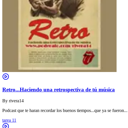
Retro...Haciendo una retrospectiva de tú música
By
rivera14
Podcast que te haran recordar los buenos tiempos...que ya se fueron...
tarea 11