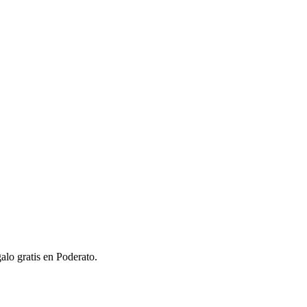
alo gratis en Poderato.