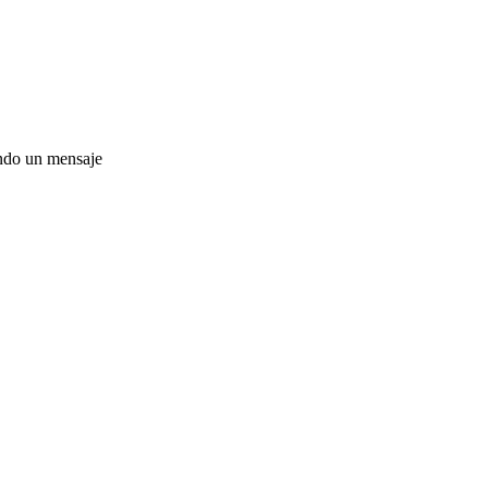
ando un mensaje