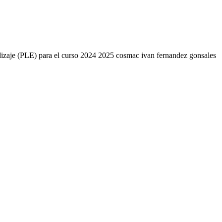
endizaje (PLE) para el curso 2024 2025 cosmac ivan fernandez gonsales