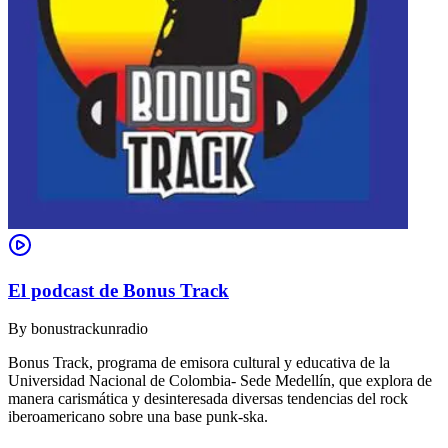
El podcast de Bonus Track
By
bonustrackunradio
Bonus Track, programa de emisora cultural y educativa de la
Universidad Nacional de Colombia- Sede Medellín, que explora de
manera carismática y desinteresada diversas tendencias del rock
iberoamericano sobre una base punk-ska.