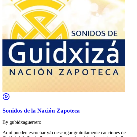
Sonidos de la Nación Zapoteca
By
gubidxaguerrero
Aquí pueden escuchar y/o descargar gratuitamente canciones de