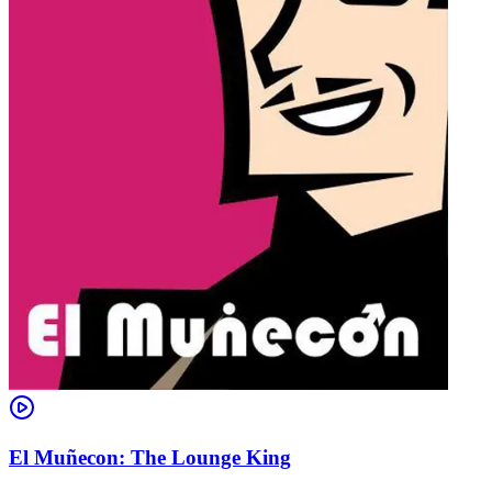
El Muñecon: The Lounge King