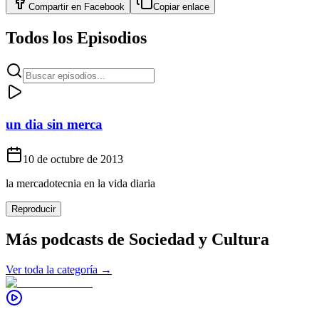
Compartir en
Facebook
Copiar enlace
Todos los Episodios
un dia sin merca
10 de octubre de 2013
la mercadotecnia en la vida diaria
Reproducir
Más podcasts de
Sociedad y Cultura
Ver toda la categoría →