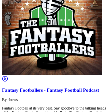
Fantasy Footballers - Fantasy Football Podcast
By
shows
Fantasy Football at its very best. Say goodbye to the talking heads