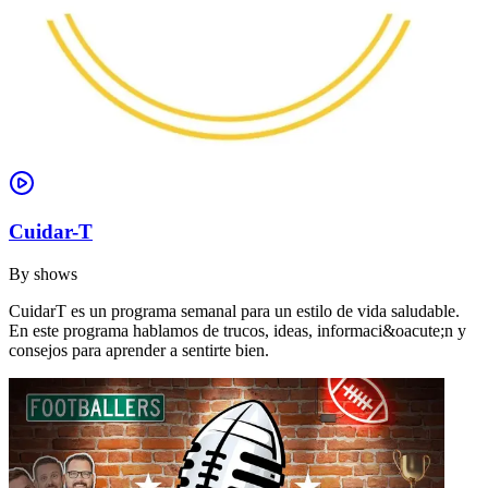
Cuidar-T
By
shows
CuidarT es un programa semanal para un estilo de vida saludable.
En este programa hablamos de trucos, ideas, informaci&oacute;n y
consejos para aprender a sentirte bien.