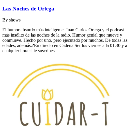
Las Noches de Ortega
By
shows
El humor absurdo más inteligente. Juan Carlos Ortega y el podcast
más insólito de las noches de la radio. Humor genial que mueve y
conmueve. Hecho por uno, pero ejecutado por muchos. De todas las
edades, además.?En directo en Cadena Ser los viernes a la 01:30 y a
cualquier hora si te suscribes.