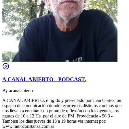
A CANAL ABIERTO - PODCAST.
By
acanalabierto
A CANAL ABIERTO, dirigido y presentado por Juan Cortez, un
espacio de comunicación donde recorremos distintos caminos que
nos llevan a encontrar un punto de reflexión con los oyentes, los
martes de 10 a 12 Hs. por el aire de FM. Providencia - 90.3 -
Tambien los dias jueves de 18 a 19 horas via internet por:
www.radioconstanza.com.ar