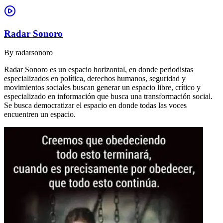
Radar Sonoro
By
radarsonoro
Radar Sonoro es un espacio horizontal, en donde periodistas
especializados en política, derechos humanos, seguridad y
movimientos sociales buscan generar un espacio libre, crítico y
especializado en información que busca una transformación social.
Se busca democratizar el espacio en donde todas las voces
encuentren un espacio.