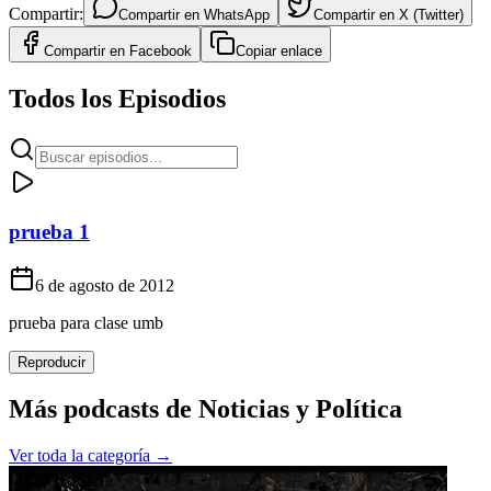
Compartir:
Compartir en
WhatsApp
Compartir en
X (Twitter)
Compartir en
Facebook
Copiar enlace
Todos los Episodios
prueba 1
6 de agosto de 2012
prueba para clase umb
Reproducir
Más podcasts de
Noticias y Política
Ver toda la categoría →