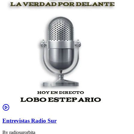
Entrevistas Radio Sur
By
radiosurorbita