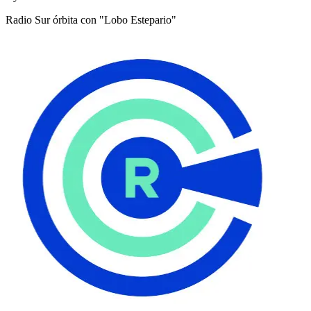
Radio Sur órbita con "Lobo Estepario"