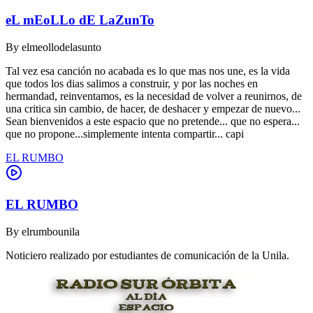
eL mEoLLo dE LaZunTo
By
elmeollodelasunto
Tal vez esa canción no acabada es lo que mas nos une, es la vida
que todos los dias salimos a construir, y por las noches en
hermandad, reinventamos, es la necesidad de volver a reunirnos, de
una critica sin cambio, de hacer, de deshacer y empezar de nuevo...
Sean bienvenidos a este espacio que no pretende... que no espera...
que no propone...simplemente intenta compartir... capi
EL RUMBO
EL RUMBO
By
elrumbounila
Noticiero realizado por estudiantes de comunicación de la Unila.