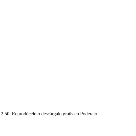
 2:50. Reprodúcelo o descárgalo gratis en Poderato.