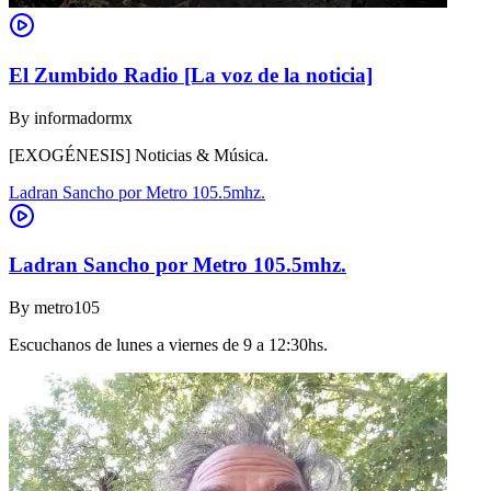
El Zumbido Radio [La voz de la noticia]
By
informadormx
[EXOGÉNESIS] Noticias & Música.
Ladran Sancho por Metro 105.5mhz.
Ladran Sancho por Metro 105.5mhz.
By
metro105
Escuchanos de lunes a viernes de 9 a 12:30hs.