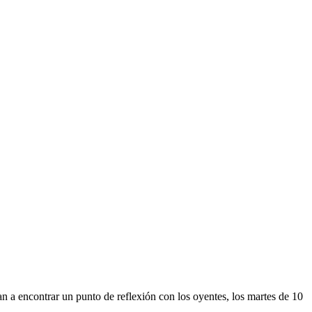
 encontrar un punto de reflexión con los oyentes, los martes de 10