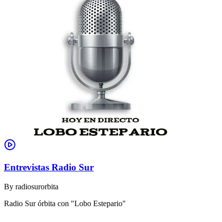
Entrevistas Radio Sur
By
radiosurorbita
Radio Sur órbita con "Lobo Estepario"