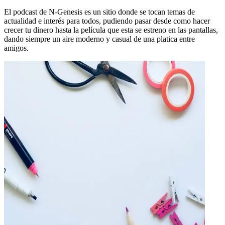
El podcast de N-Genesis es un sitio donde se tocan temas de
actualidad e interés para todos, pudiendo pasar desde como hacer
crecer tu dinero hasta la película que esta se estreno en las pantallas,
dando siempre un aire moderno y casual de una platica entre
amigos.