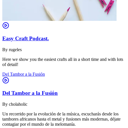
Easy Craft Podcast.
By
rugeles
Here we show you the easiest crafts all in a short time and with lots
of detail!
Del Tambor a la Fusión
Del Tambor a la Fusión
By
cholaholic
Un recorrido por la evolución de la música, escucharás desde los
tambores africanos hasta el metal y fusiones más modernas, déjate
contagiar por el mundo de la melomanía.