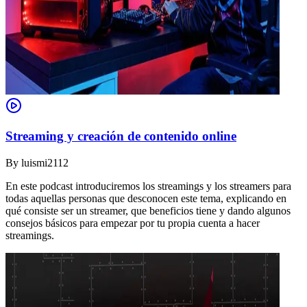
Streaming y creación de contenido online
By
luismi2112
En este podcast introduciremos los streamings y los streamers para
todas aquellas personas que desconocen este tema, explicando en
qué consiste ser un streamer, que beneficios tiene y dando algunos
consejos básicos para empezar por tu propia cuenta a hacer
streamings.