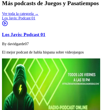
Más podcasts de
Juegos y Pasatiempos
Ver toda la categoría →
Los Javis: Podcast 01
Los Javis: Podcast 01
By
davidgarde07
El mejor podcast de habla hispana sobre videojuegos