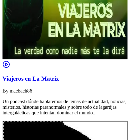
Viajeros en La Matrix
By
maebach86
Un podcast dónde hablaremos de temas de actualidad, noticias,
misterios, historias paranormales y sobre todo de lagartijas
intergalácticas que intentan dominar el mundo...