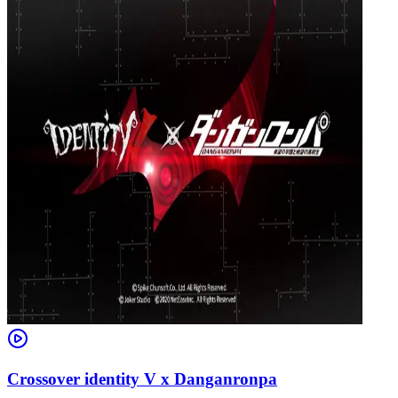
Crossover identity V x Danganronpa