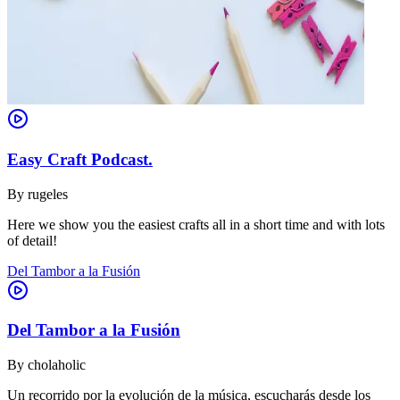
Easy Craft Podcast.
By
rugeles
Here we show you the easiest crafts all in a short time and with lots
of detail!
Del Tambor a la Fusión
Del Tambor a la Fusión
By
cholaholic
Un recorrido por la evolución de la música, escucharás desde los