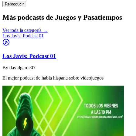
Reproducir
Más podcasts de
Juegos y Pasatiempos
Ver toda la categoría →
Los Javis: Podcast 01
Los Javis: Podcast 01
By
davidgarde07
El mejor podcast de habla hispana sobre videojuegos