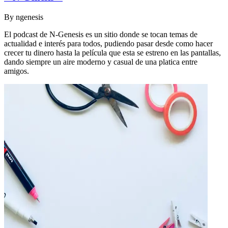
By
ngenesis
El podcast de N-Genesis es un sitio donde se tocan temas de
actualidad e interés para todos, pudiendo pasar desde como hacer
crecer tu dinero hasta la película que esta se estreno en las pantallas,
dando siempre un aire moderno y casual de una platica entre
amigos.