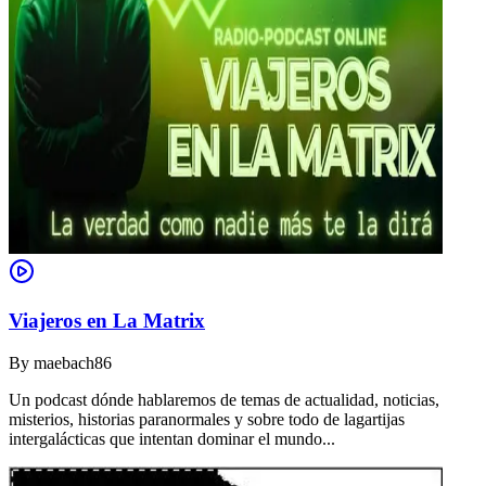
Viajeros en La Matrix
By
maebach86
Un podcast dónde hablaremos de temas de actualidad, noticias,
misterios, historias paranormales y sobre todo de lagartijas
intergalácticas que intentan dominar el mundo...