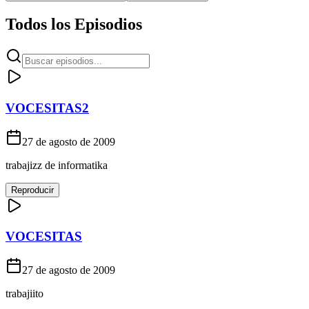
Todos los Episodios
VOCESITAS2
27 de agosto de 2009
trabajizz de informatika
Reproducir
VOCESITAS
27 de agosto de 2009
trabajiito