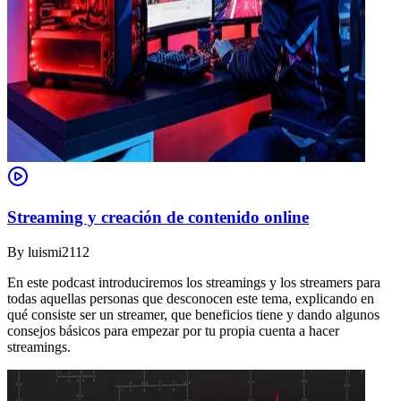
Streaming y creación de contenido online
By
luismi2112
En este podcast introduciremos los streamings y los streamers para
todas aquellas personas que desconocen este tema, explicando en
qué consiste ser un streamer, que beneficios tiene y dando algunos
consejos básicos para empezar por tu propia cuenta a hacer
streamings.