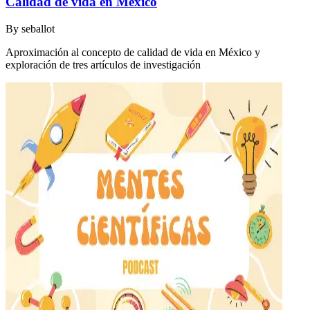
Calidad de vida en México
By
seballot
Aproximación al concepto de calidad de vida en México y
exploración de tres artículos de investigación