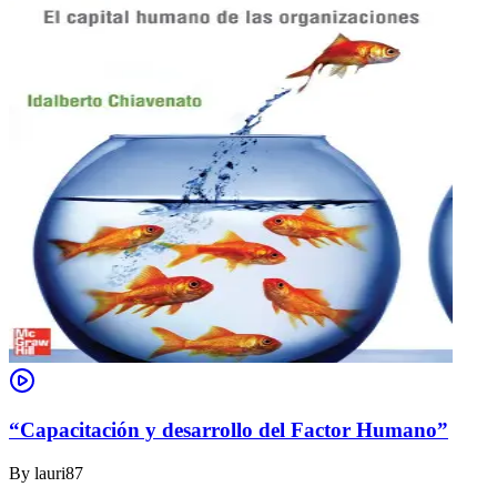
“Capacitación y desarrollo del Factor Humano”
By
lauri87