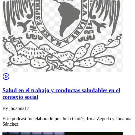
Salud en el trabajo y conductas saludables en el
contexto social
By
jhoanna17
Este podcast fue elaborado por Julia Cortés, Irma Zepeda y Jhoanna
Sánchez.