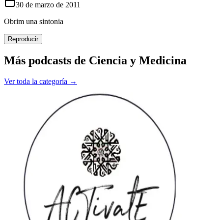
30 de marzo de 2011
Obrim una sintonia
Reproducir
Más podcasts de
Ciencia y Medicina
Ver toda la categoría →