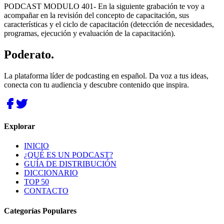
PODCAST MODULO 401- En la siguiente grabación te voy a
acompañar en la revisión del concepto de capacitación, sus
características y el ciclo de capacitación (detección de necesidades,
programas, ejecución y evaluación de la capacitación).
Poderato
.
La plataforma líder de podcasting en español. Da voz a tus ideas,
conecta con tu audiencia y descubre contenido que inspira.
Explorar
INICIO
¿QUÉ ES UN PODCAST?
GUÍA DE DISTRIBUCIÓN
DICCIONARIO
TOP 50
CONTACTO
Categorías Populares