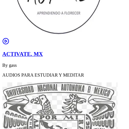
ACTIVATE. MX
By
gass
AUDIOS PARA ESTUDIAR Y MEDITAR