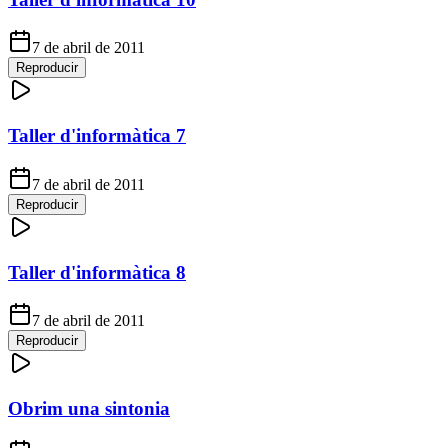
7 de abril de 2011
Reproducir
Taller d'informàtica 7
7 de abril de 2011
Reproducir
Taller d'informàtica 8
7 de abril de 2011
Reproducir
Obrim una sintonia