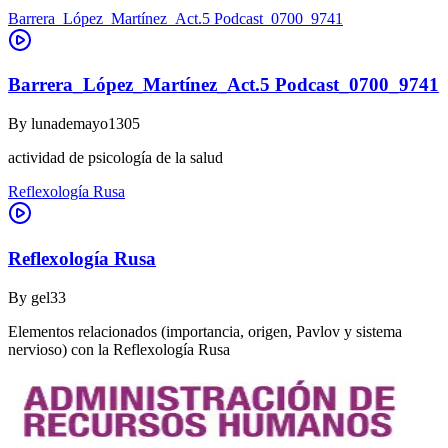
Barrera_López_Martínez_Act.5 Podcast_0700_9741
Barrera_López_Martínez_Act.5 Podcast_0700_9741
By
lunademayo1305
actividad de psicología de la salud
Reflexología Rusa
Reflexología Rusa
By
gel33
Elementos relacionados (importancia, origen, Pavlov y sistema
nervioso) con la Reflexología Rusa