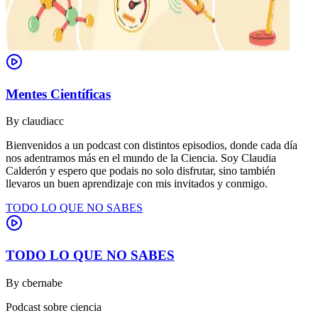
Mentes Científicas
By
claudiacc
Bienvenidos a un podcast con distintos episodios, donde cada día
nos adentramos más en el mundo de la Ciencia. Soy Claudia
Calderón y espero que podais no solo disfrutar, sino también
llevaros un buen aprendizaje con mis invitados y conmigo.
TODO LO QUE NO SABES
TODO LO QUE NO SABES
By
cbernabe
Podcast sobre ciencia