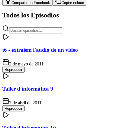
Compartir en
Facebook
Copiar enlace
Todos los Episodios
t6 - extraiem l'audio de un video
2 de mayo de 2011
Reproducir
Taller d'informàtica 9
7 de abril de 2011
Reproducir
Taller d'informatica 10