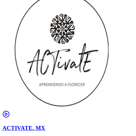
ACTIVATE. MX