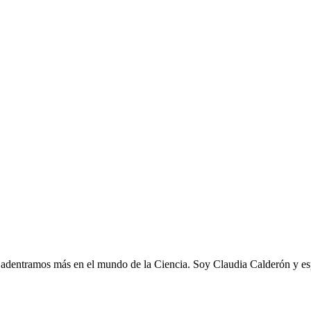
 adentramos más en el mundo de la Ciencia. Soy Claudia Calderón y esp