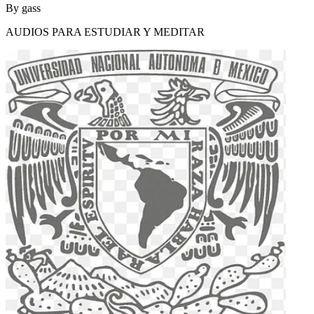
By
gass
AUDIOS PARA ESTUDIAR Y MEDITAR