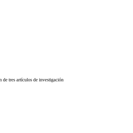
de tres artículos de investigación