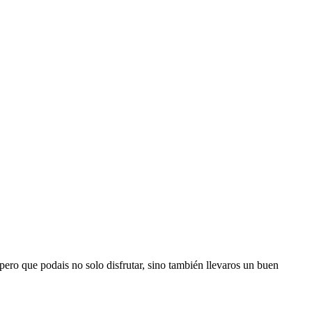
ero que podais no solo disfrutar, sino también llevaros un buen