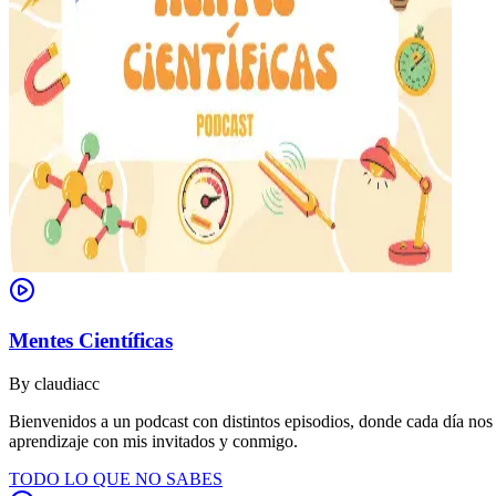
Mentes Científicas
By
claudiacc
Bienvenidos a un podcast con distintos episodios, donde cada día nos
aprendizaje con mis invitados y conmigo.
TODO LO QUE NO SABES