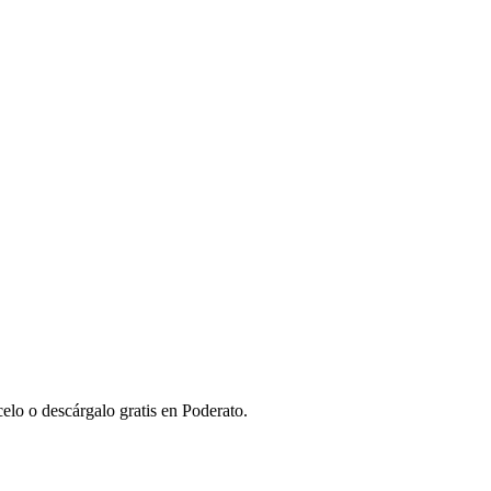
elo o descárgalo gratis en Poderato.