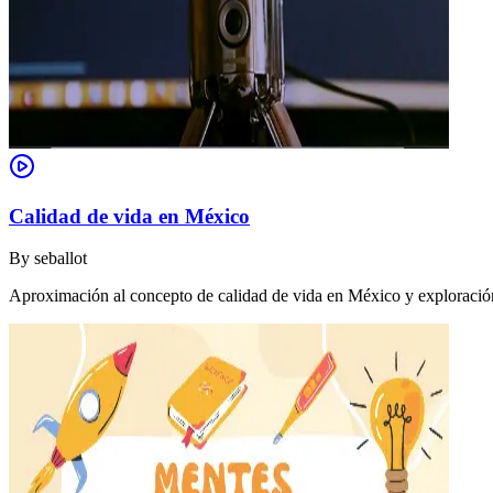
Calidad de vida en México
By
seballot
Aproximación al concepto de calidad de vida en México y exploración 