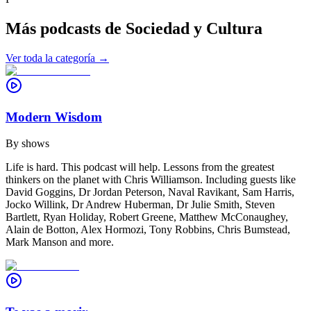
Más podcasts de
Sociedad y Cultura
Ver toda la categoría →
Modern Wisdom
By
shows
Life is hard. This podcast will help. Lessons from the greatest
thinkers on the planet with Chris Williamson. Including guests like
David Goggins, Dr Jordan Peterson, Naval Ravikant, Sam Harris,
Jocko Willink, Dr Andrew Huberman, Dr Julie Smith, Steven
Bartlett, Ryan Holiday, Robert Greene, Matthew McConaughey,
Alain de Botton, Alex Hormozi, Tony Robbins, Chris Bumstead,
Mark Manson and more.