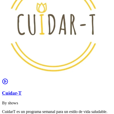
Cuidar-T
By
shows
CuidarT es un programa semanal para un estilo de vida saludable.