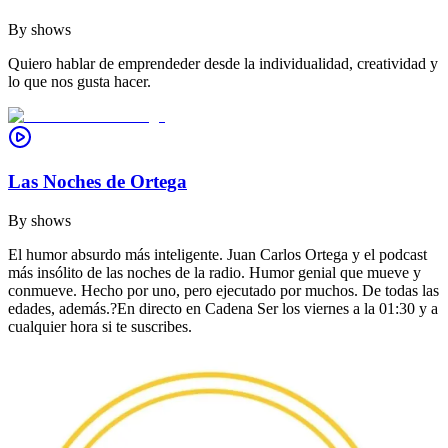
By
shows
Quiero hablar de emprendeder desde la individualidad, creatividad y
lo que nos gusta hacer.
Las Noches de Ortega
By
shows
El humor absurdo más inteligente. Juan Carlos Ortega y el podcast
más insólito de las noches de la radio. Humor genial que mueve y
conmueve. Hecho por uno, pero ejecutado por muchos. De todas las
edades, además.?En directo en Cadena Ser los viernes a la 01:30 y a
cualquier hora si te suscribes.