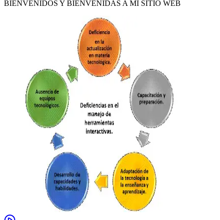
BIENVENIDOS Y BIENVENIDAS A MI SITIO WEB