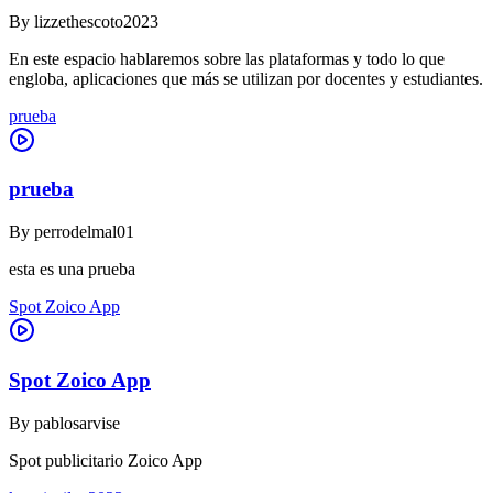
By
lizzethescoto2023
En este espacio hablaremos sobre las plataformas y todo lo que
engloba, aplicaciones que más se utilizan por docentes y estudiantes.
prueba
prueba
By
perrodelmal01
esta es una prueba
Spot Zoico App
Spot Zoico App
By
pablosarvise
Spot publicitario Zoico App