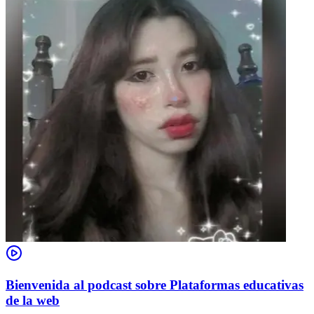
Bienvenida al podcast sobre Plataformas educativas
de la web