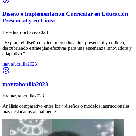
Diseño e Implementación Curricular en Educación
Presencial y en Línea
By
eduardochavez2023
"Explora el diseño curricular en educación presencial y en línea,
descubriendo estrategias efectivas para una enseñanza innovadora y
adaptativa."
mayrabonilla2023
mayrabonilla2023
By
mayrabonilla2023
Análisis comparativo entre los 4 diseños o modelos instruccionales
mas destacados actualmente.