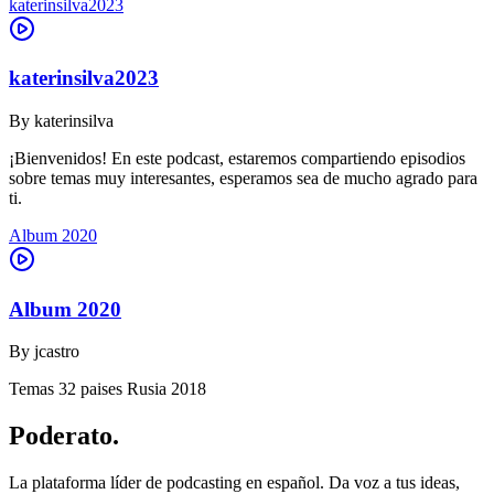
katerinsilva2023
katerinsilva2023
By
katerinsilva
¡Bienvenidos! En este podcast, estaremos compartiendo episodios
sobre temas muy interesantes, esperamos sea de mucho agrado para
ti.
Album 2020
Album 2020
By
jcastro
Temas 32 paises Rusia 2018
Poderato
.
La plataforma líder de podcasting en español. Da voz a tus ideas,