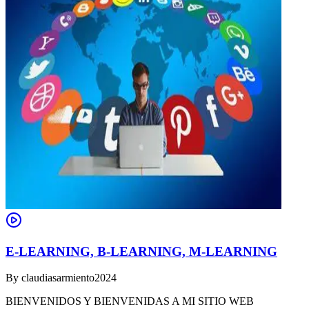
E-LEARNING, B-LEARNING, M-LEARNING
By
claudiasarmiento2024
BIENVENIDOS Y BIENVENIDAS A MI SITIO WEB