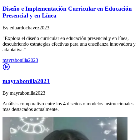
Diseño e Implementación Curricular en Educación
Presencial y en Línea
By
eduardochavez2023
"Explora el diseño curricular en educación presencial y en línea,
descubriendo estrategias efectivas para una enseñanza innovadora y
adaptativa."
mayrabonilla2023
mayrabonilla2023
By
mayrabonilla2023
Análisis comparativo entre los 4 diseños o modelos instruccionales
mas destacados actualmente.