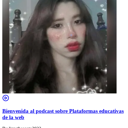
Bienvenida al podcast sobre Plataformas educativas
de la web