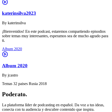
katerinsilva2023
By
katerinsilva
¡Bienvenidos! En este podcast, estaremos compartiendo episodios
sobre temas muy interesantes, esperamos sea de mucho agrado para
ti.
Album 2020
Album 2020
By
jcastro
Temas 32 paises Rusia 2018
Poderato
.
La plataforma líder de podcasting en español. Da voz a tus ideas,
conecta con tu audiencia y descubre contenido que inspira.