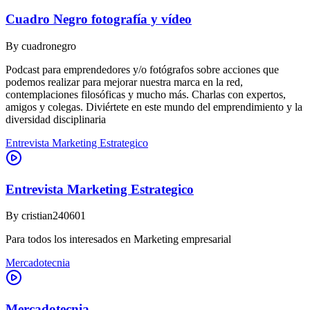
Cuadro Negro fotografía y vídeo
By
cuadronegro
Podcast para emprendedores y/o fotógrafos sobre acciones que
podemos realizar para mejorar nuestra marca en la red,
contemplaciones filosóficas y mucho más. Charlas con expertos,
amigos y colegas. Diviértete en este mundo del emprendimiento y la
diversidad disciplinaria
Entrevista Marketing Estrategico
Entrevista Marketing Estrategico
By
cristian240601
Para todos los interesados en Marketing empresarial
Mercadotecnia
Mercadotecnia