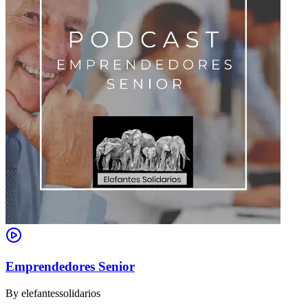
Emprendedores Senior
By
elefantessolidarios