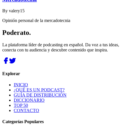
By
valery15
Opinión personal de la mercadotecnia
Poderato
.
La plataforma líder de podcasting en español. Da voz a tus ideas,
conecta con tu audiencia y descubre contenido que inspira.
Explorar
INICIO
¿QUÉ ES UN PODCAST?
GUÍA DE DISTRIBUCIÓN
DICCIONARIO
TOP 50
CONTACTO
Categorías Populares