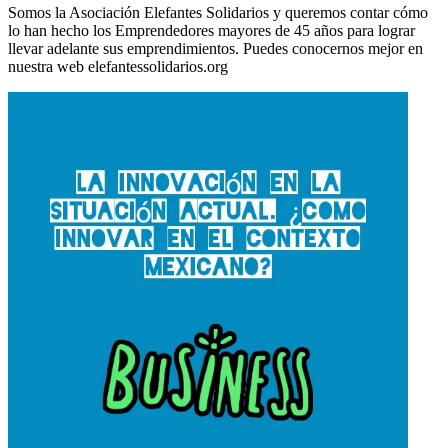
Somos la Asociación Elefantes Solidarios y queremos contar cómo
lo han hecho los Emprendedores mayores de 45 años para lograr
llevar adelante sus emprendimientos. Puedes conocernos mejor en
nuestra web elefantessolidarios.org