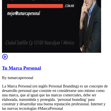
Tu Marca Personal
By
tumarcapersonal
La Marca Personal (en inglés Personal Branding) es un concepto de
desarrollo personal que consiste en considerarse uno mismo como
una marca, que al igual que las marcas comerciales, debe ser
elaborada, transmitida y protegida. ‘personal branding’ para
construir y desarrollar una buena reputación profesional. Internet y
las nuevas tecnologías #MarcaPersonal