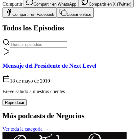
Compartir:
Compartir en
WhatsApp
Compartir en
X (Twitter)
Compartir en
Facebook
Copiar enlace
Todos los Episodios
Mensaje del Presidente de Next Level
18 de mayo de 2010
Breve saludo a nuestros clientes
Reproducir
Más podcasts de
Negocios
Ver toda la categoría →