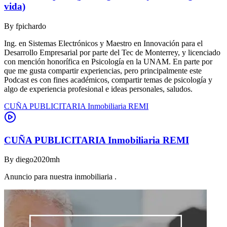
vida)
By
fpichardo
Ing. en Sistemas Electrónicos y Maestro en Innovación para el
Desarrollo Empresarial por parte del Tec de Monterrey, y licenciado
con mención honorífica en Psicología en la UNAM. En parte por
que me gusta compartir experiencias, pero principalmente este
Podcast es con fines académicos, compartir temas de psicología y
algo de experiencia profesional e ideas personales, saludos.
CUÑA PUBLICITARIA Inmobiliaria REMI
CUÑA PUBLICITARIA Inmobiliaria REMI
By
diego2020mh
Anuncio para nuestra inmobiliaria .