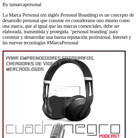
By
tumarcapersonal
La Marca Personal (en inglés Personal Branding) es un concepto de
desarrollo personal que consiste en considerarse uno mismo como
una marca, que al igual que las marcas comerciales, debe ser
elaborada, transmitida y protegida. ‘personal branding’ para
construir y desarrollar una buena reputación profesional. Internet y
las nuevas tecnologías #MarcaPersonal