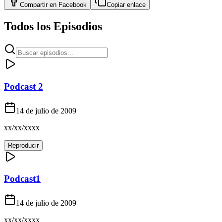
Compartir en
Facebook
Copiar enlace
Todos los Episodios
Podcast 2
14 de julio de 2009
xx/xx/xxxx
Reproducir
Podcast1
14 de julio de 2009
xx/xx/xxxx