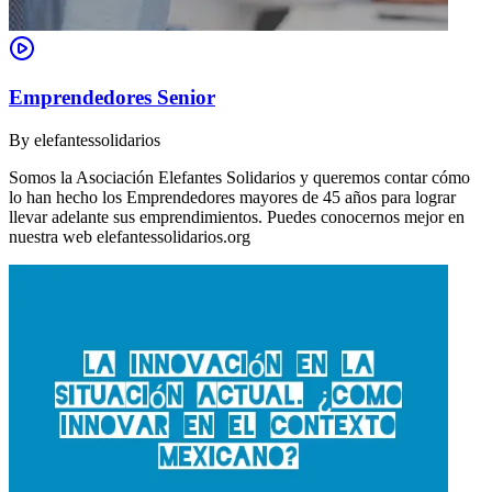
Emprendedores Senior
By
elefantessolidarios
Somos la Asociación Elefantes Solidarios y queremos contar cómo
lo han hecho los Emprendedores mayores de 45 años para lograr
llevar adelante sus emprendimientos. Puedes conocernos mejor en
nuestra web elefantessolidarios.org