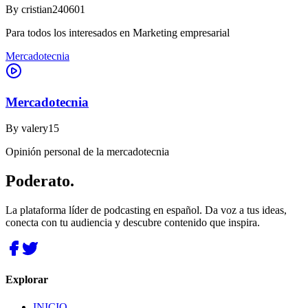
By
cristian240601
Para todos los interesados en Marketing empresarial
Mercadotecnia
Mercadotecnia
By
valery15
Opinión personal de la mercadotecnia
Poderato
.
La plataforma líder de podcasting en español. Da voz a tus ideas,
conecta con tu audiencia y descubre contenido que inspira.
Explorar
INICIO