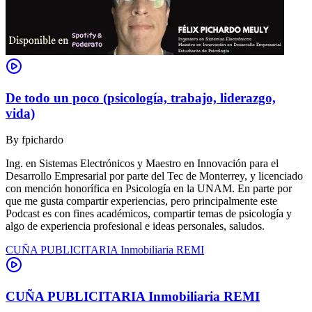
De todo un poco (psicología, trabajo, liderazgo,
vida)
By
fpichardo
Ing. en Sistemas Electrónicos y Maestro en Innovación para el
Desarrollo Empresarial por parte del Tec de Monterrey, y licenciado
con mención honorífica en Psicología en la UNAM. En parte por
que me gusta compartir experiencias, pero principalmente este
Podcast es con fines académicos, compartir temas de psicología y
algo de experiencia profesional e ideas personales, saludos.
CUÑA PUBLICITARIA Inmobiliaria REMI
CUÑA PUBLICITARIA Inmobiliaria REMI