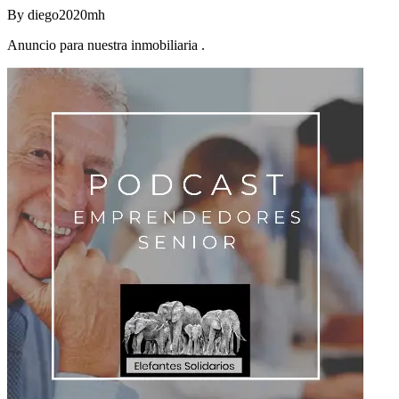
By
diego2020mh
Anuncio para nuestra inmobiliaria .