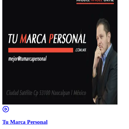
Tu Marca Personal