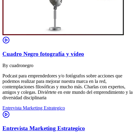
Cuadro Negro fotografía y vídeo
By
cuadronegro
Podcast para emprendedores y/o fotógrafos sobre acciones que
podemos realizar para mejorar nuestra marca en la red,
contemplaciones filosóficas y mucho más. Charlas con expertos,
amigos y colegas. Diviértete en este mundo del emprendimiento y la
diversidad disciplinaria
Entrevista Marketing Estrategico
Entrevista Marketing Estrategico