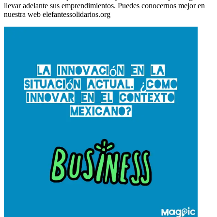
llevar adelante sus emprendimientos. Puedes conocernos mejor en
nuestra web elefantessolidarios.org