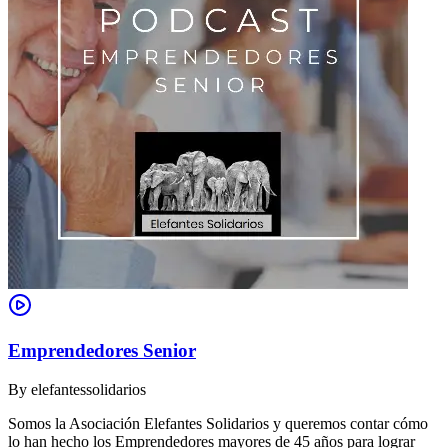
Emprendedores Senior
By
elefantessolidarios
Somos la Asociación Elefantes Solidarios y queremos contar cómo
lo han hecho los Emprendedores mayores de 45 años para lograr