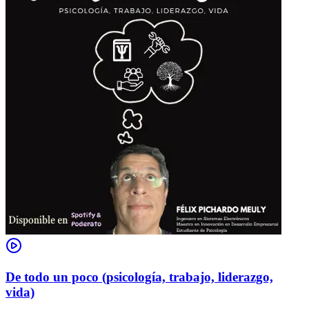
De todo un poco (psicología, trabajo, liderazgo,
vida)