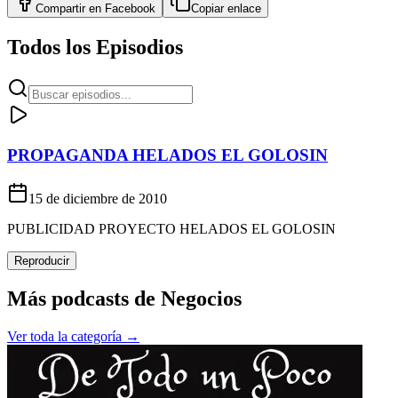
Compartir en
Facebook
Copiar enlace
Todos los Episodios
PROPAGANDA HELADOS EL GOLOSIN
15 de diciembre de 2010
PUBLICIDAD PROYECTO HELADOS EL GOLOSIN
Reproducir
Más podcasts de
Negocios
Ver toda la categoría →