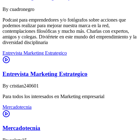
By
cuadronegro
Podcast para emprendedores y/o fotógrafos sobre acciones que
podemos realizar para mejorar nuestra marca en la red,
contemplaciones filosóficas y mucho más. Charlas con expertos,
amigos y colegas. Diviértete en este mundo del emprendimiento y la
diversidad disciplinaria
Entrevista Marketing Estrategico
Entrevista Marketing Estrategico
By
cristian240601
Para todos los interesados en Marketing empresarial
Mercadotecnia
Mercadotecnia