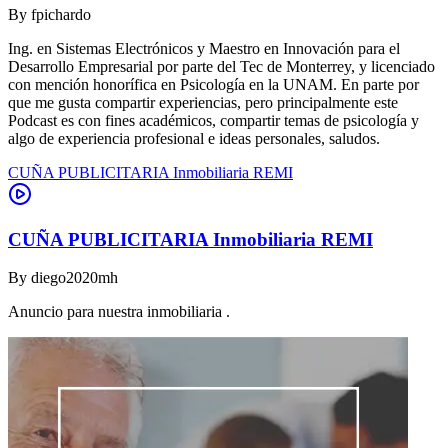
By
fpichardo
Ing. en Sistemas Electrónicos y Maestro en Innovación para el
Desarrollo Empresarial por parte del Tec de Monterrey, y licenciado
con mención honorífica en Psicología en la UNAM. En parte por
que me gusta compartir experiencias, pero principalmente este
Podcast es con fines académicos, compartir temas de psicología y
algo de experiencia profesional e ideas personales, saludos.
CUÑA PUBLICITARIA Inmobiliaria REMI
CUÑA PUBLICITARIA Inmobiliaria REMI
By
diego2020mh
Anuncio para nuestra inmobiliaria .