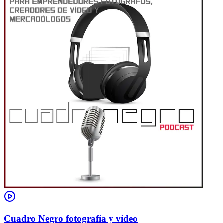
Cuadro Negro fotografía y vídeo