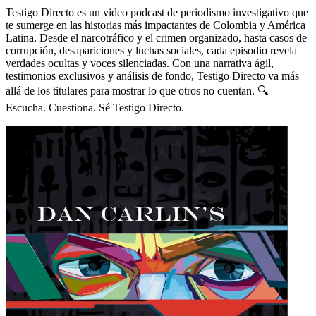
Testigo Directo es un video podcast de periodismo investigativo que
te sumerge en las historias más impactantes de Colombia y América
Latina. Desde el narcotráfico y el crimen organizado, hasta casos de
corrupción, desapariciones y luchas sociales, cada episodio revela
verdades ocultas y voces silenciadas. Con una narrativa ágil,
testimonios exclusivos y análisis de fondo, Testigo Directo va más
allá de los titulares para mostrar lo que otros no cuentan. 🔍
Escucha. Cuestiona. Sé Testigo Directo.