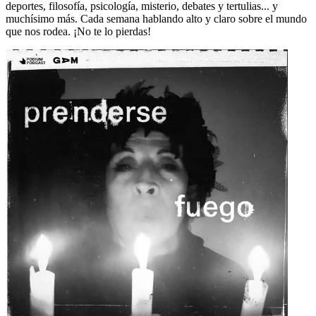
deportes, filosofía, psicología, misterio, debates y tertulias... y
muchísimo más. Cada semana hablando alto y claro sobre el mundo
que nos rodea. ¡No te lo pierdas!