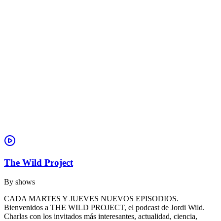
The Wild Project
By
shows
CADA MARTES Y JUEVES NUEVOS EPISODIOS.
Bienvenidos a THE WILD PROJECT, el podcast de Jordi Wild.
Charlas con los invitados más interesantes, actualidad, ciencia,