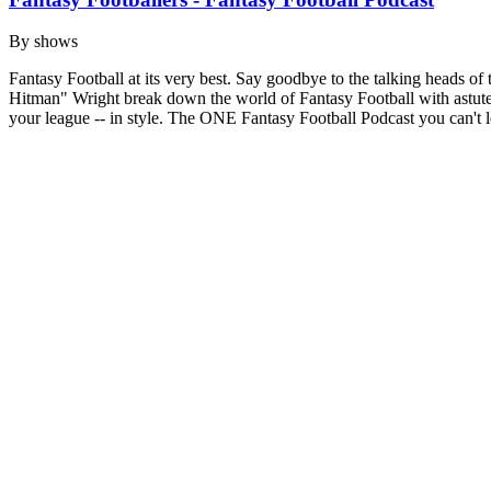
By
shows
Fantasy Football at its very best. Say goodbye to the talking heads 
Hitman" Wright break down the world of Fantasy Football with astute 
your league -- in style. The ONE Fantasy Football Podcast you can't le