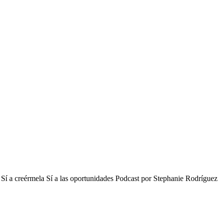
ños Sí a creérmela Sí a las oportunidades Podcast por Stephanie Rodrí