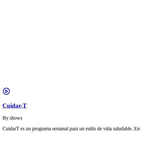
Cuidar-T
By
shows
CuidarT es un programa semanal para un estilo de vida saludable. En 