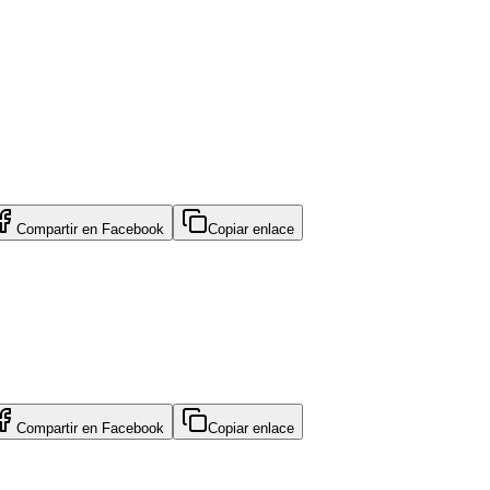
Compartir en
Facebook
Copiar enlace
Compartir en
Facebook
Copiar enlace