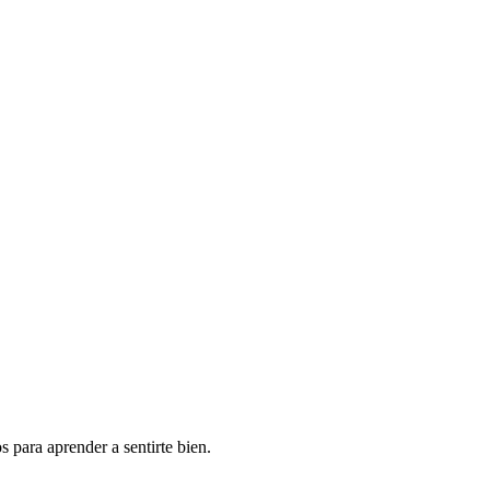
 para aprender a sentirte bien.