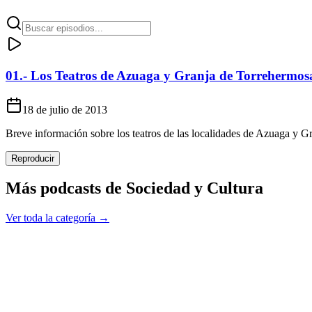
01.- Los Teatros de Azuaga y Granja de Torrehermos
18 de julio de 2013
Breve información sobre los teatros de las localidades de Azuaga y G
Reproducir
Más podcasts de
Sociedad y Cultura
Ver toda la categoría →