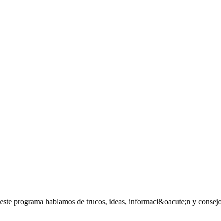
este programa hablamos de trucos, ideas, informaci&oacute;n y consejos