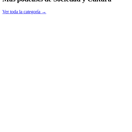
Ver toda la categoría →