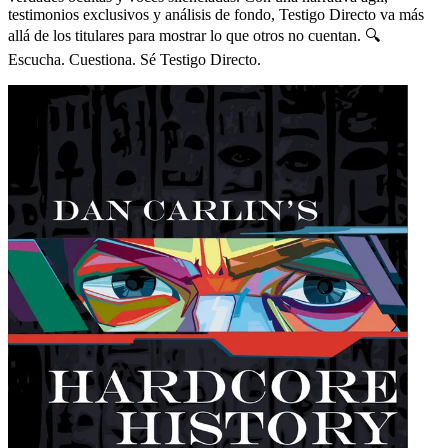
testimonios exclusivos y análisis de fondo, Testigo Directo va más
allá de los titulares para mostrar lo que otros no cuentan. 🔍
Escucha. Cuestiona. Sé Testigo Directo.