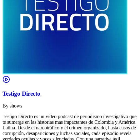
Testigo Directo
By
shows
Testigo Directo es un video podcast de periodismo investigativo que
te sumerge en las historias más impactantes de Colombia y América
Latina. Desde el narcotráfico y el crimen organizado, hasta casos de
corrupción, desapariciones y luchas sociales, cada episodio revela
verdades ocultas y voces silenciadas. Con una narrativa ágil,