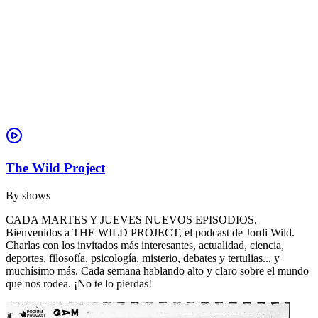
The Wild Project
By
shows
CADA MARTES Y JUEVES NUEVOS EPISODIOS.
Bienvenidos a THE WILD PROJECT, el podcast de Jordi Wild.
Charlas con los invitados más interesantes, actualidad, ciencia,
deportes, filosofía, psicología, misterio, debates y tertulias... y
muchísimo más. Cada semana hablando alto y claro sobre el mundo
que nos rodea. ¡No te lo pierdas!