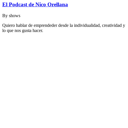
El Podcast de Nico Orellana
By
shows
Quiero hablar de emprendeder desde la individualidad, creatividad y
lo que nos gusta hacer.