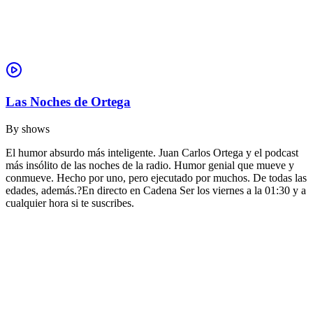
Las Noches de Ortega
By
shows
El humor absurdo más inteligente. Juan Carlos Ortega y el podcast
más insólito de las noches de la radio. Humor genial que mueve y
conmueve. Hecho por uno, pero ejecutado por muchos. De todas las
edades, además.?En directo en Cadena Ser los viernes a la 01:30 y a
cualquier hora si te suscribes.