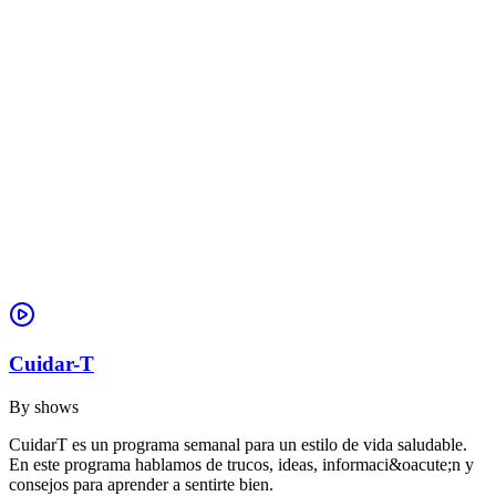
Cuidar-T
By
shows
CuidarT es un programa semanal para un estilo de vida saludable.
En este programa hablamos de trucos, ideas, informaci&oacute;n y
consejos para aprender a sentirte bien.