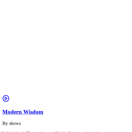
Modern Wisdom
By
shows