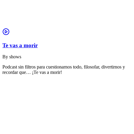
Te vas a morir
By
shows
Podcast sin filtros para cuestionarnos todo, filosofar, divertirnos y
recordar que… ¡Te vas a morir!