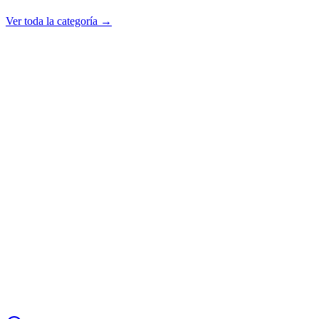
Ver toda la categoría →