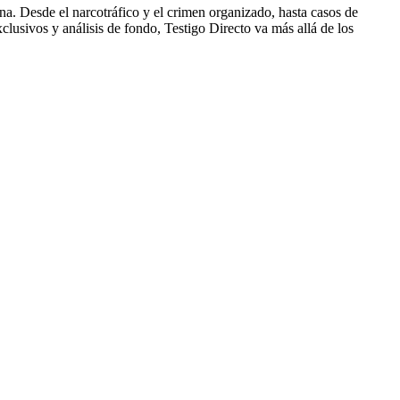
a. Desde el narcotráfico y el crimen organizado, hasta casos de
clusivos y análisis de fondo, Testigo Directo va más allá de los