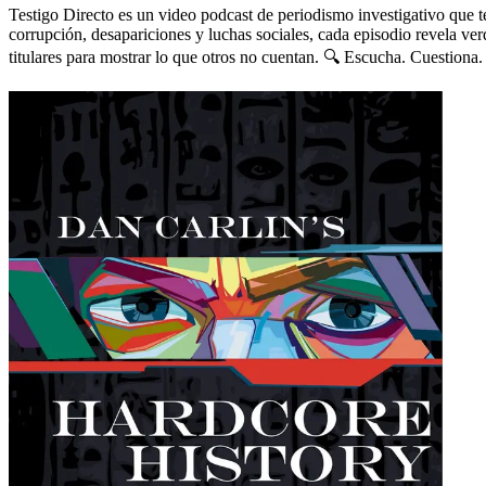
Testigo Directo es un video podcast de periodismo investigativo que 
corrupción, desapariciones y luchas sociales, cada episodio revela ver
titulares para mostrar lo que otros no cuentan. 🔍 Escucha. Cuestiona.