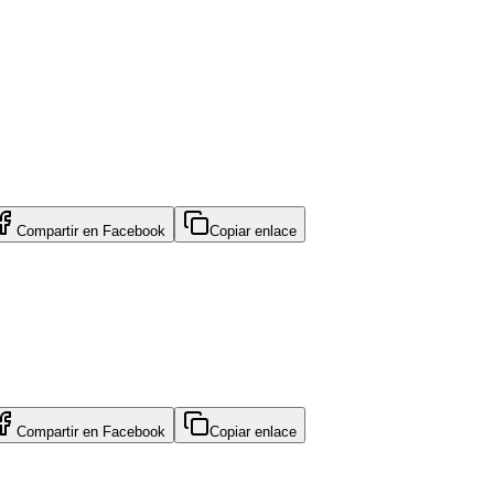
Compartir en
Facebook
Copiar enlace
Compartir en
Facebook
Copiar enlace