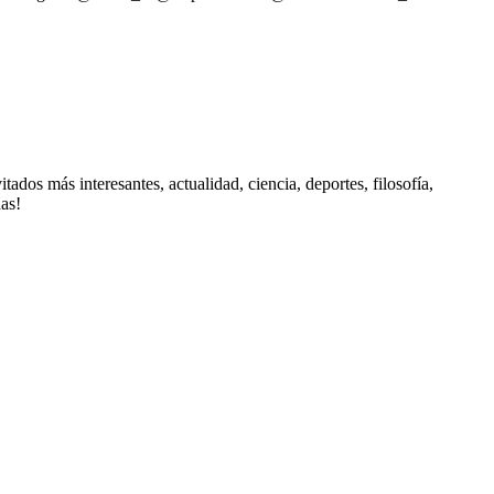
 interesantes, actualidad, ciencia, deportes, filosofía,
das!