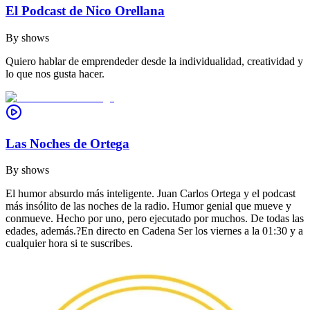
El Podcast de Nico Orellana
By
shows
Quiero hablar de emprendeder desde la individualidad, creatividad y
lo que nos gusta hacer.
Las Noches de Ortega
By
shows
El humor absurdo más inteligente. Juan Carlos Ortega y el podcast
más insólito de las noches de la radio. Humor genial que mueve y
conmueve. Hecho por uno, pero ejecutado por muchos. De todas las
edades, además.?En directo en Cadena Ser los viernes a la 01:30 y a
cualquier hora si te suscribes.