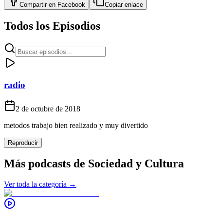
Compartir en
Facebook
Copiar enlace
Todos los Episodios
radio
2 de octubre de 2018
metodos trabajo bien realizado y muy divertido
Reproducir
Más podcasts de
Sociedad y Cultura
Ver toda la categoría →