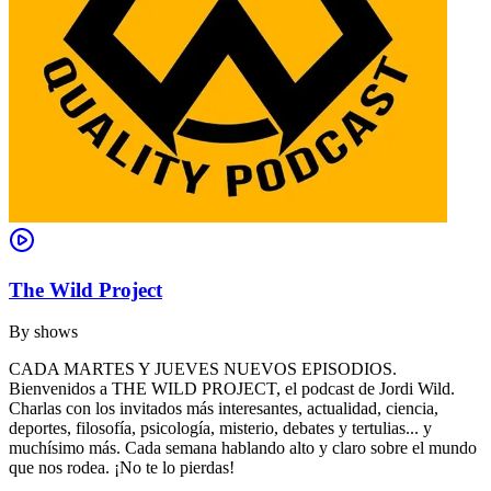
The Wild Project
By
shows
CADA MARTES Y JUEVES NUEVOS EPISODIOS.
Bienvenidos a THE WILD PROJECT, el podcast de Jordi Wild.
Charlas con los invitados más interesantes, actualidad, ciencia,
deportes, filosofía, psicología, misterio, debates y tertulias... y
muchísimo más. Cada semana hablando alto y claro sobre el mundo
que nos rodea. ¡No te lo pierdas!