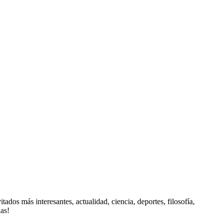
 interesantes, actualidad, ciencia, deportes, filosofía,
das!