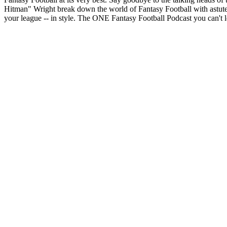
Hitman" Wright break down the world of Fantasy Football with astute 
your league -- in style. The ONE Fantasy Football Podcast you can't le