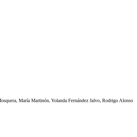
 Mosquera, María Martinón, Yolanda Fernández Jalvo, Rodrigo Alonso