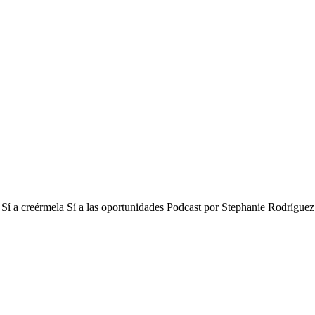
ños Sí a creérmela Sí a las oportunidades Podcast por Stephanie Rodrí