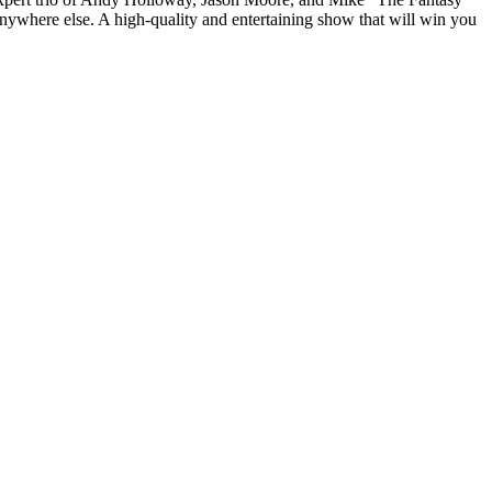
nywhere else. A high-quality and entertaining show that will win you