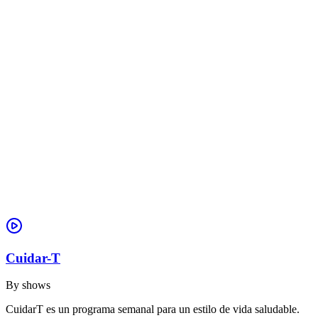
Cuidar-T
By
shows
CuidarT es un programa semanal para un estilo de vida saludable.