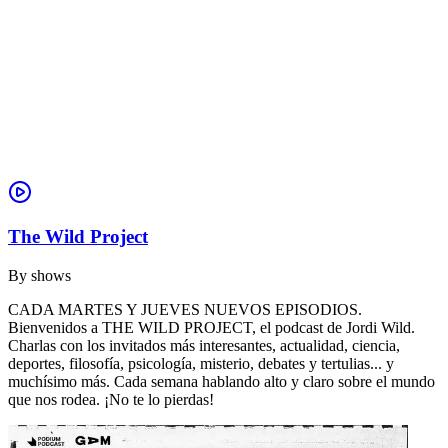
The Wild Project
By
shows
CADA MARTES Y JUEVES NUEVOS EPISODIOS.
Bienvenidos a THE WILD PROJECT, el podcast de Jordi Wild.
Charlas con los invitados más interesantes, actualidad, ciencia,
deportes, filosofía, psicología, misterio, debates y tertulias... y
muchísimo más. Cada semana hablando alto y claro sobre el mundo
que nos rodea. ¡No te lo pierdas!