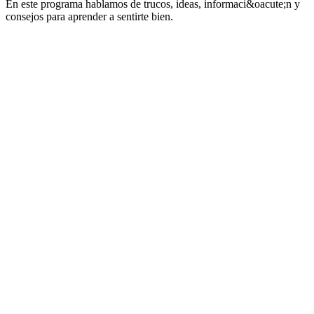
En este programa hablamos de trucos, ideas, informaci&oacute;n y
consejos para aprender a sentirte bien.