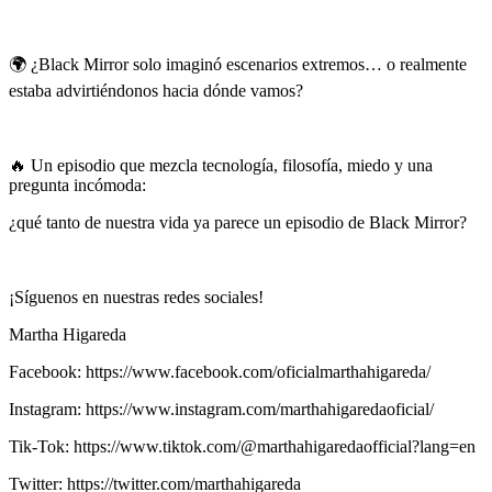
🌍 ¿Black Mirror solo imaginó escenarios extremos… o realmente
estaba advirtiéndonos hacia dónde vamos?
🔥 Un episodio que mezcla tecnología, filosofía, miedo y una
pregunta incómoda:
¿qué tanto de nuestra vida ya parece un episodio de Black Mirror?
¡Síguenos en nuestras redes sociales!
Martha Higareda
Facebook: https://www.facebook.com/oficialmarthahigareda/
Instagram: https://www.instagram.com/marthahigaredaoficial/
Tik-Tok: https://www.tiktok.com/@marthahigaredaofficial?lang=en
Twitter: https://twitter.com/marthahigareda