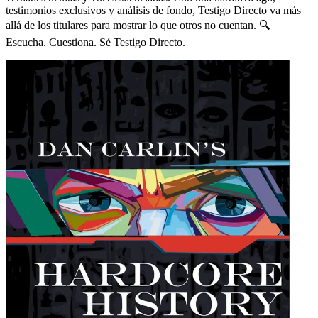
testimonios exclusivos y análisis de fondo, Testigo Directo va más
allá de los titulares para mostrar lo que otros no cuentan. 🔍
Escucha. Cuestiona. Sé Testigo Directo.