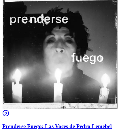
Prenderse Fuego: Las Voces de Pedro Lemebel