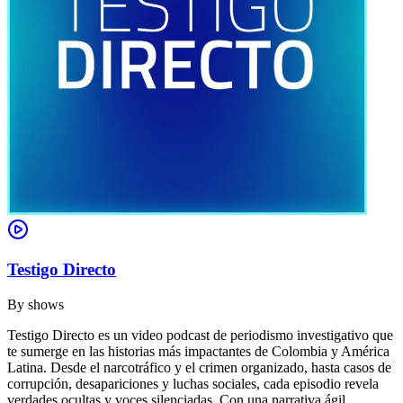
Testigo Directo
By
shows
Testigo Directo es un video podcast de periodismo investigativo que
te sumerge en las historias más impactantes de Colombia y América
Latina. Desde el narcotráfico y el crimen organizado, hasta casos de
corrupción, desapariciones y luchas sociales, cada episodio revela
verdades ocultas y voces silenciadas. Con una narrativa ágil,