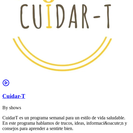
Cuidar-T
By
shows
CuidarT es un programa semanal para un estilo de vida saludable.
En este programa hablamos de trucos, ideas, informaci&oacute;n y
consejos para aprender a sentirte bien.