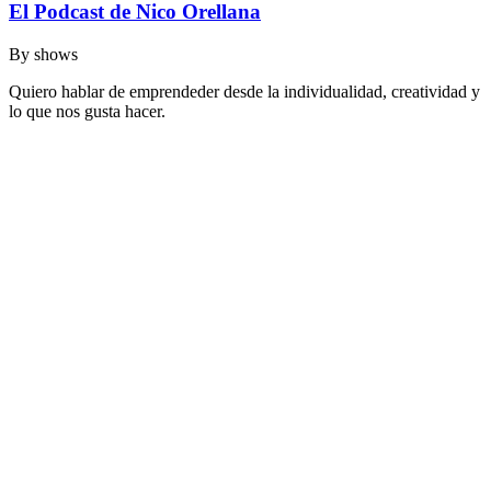
El Podcast de Nico Orellana
By
shows
Quiero hablar de emprendeder desde la individualidad, creatividad y
lo que nos gusta hacer.