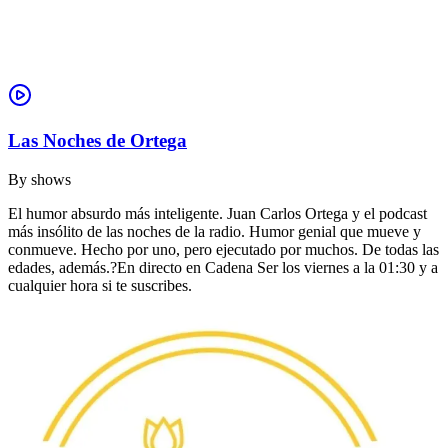
Las Noches de Ortega
By
shows
El humor absurdo más inteligente. Juan Carlos Ortega y el podcast
más insólito de las noches de la radio. Humor genial que mueve y
conmueve. Hecho por uno, pero ejecutado por muchos. De todas las
edades, además.?En directo en Cadena Ser los viernes a la 01:30 y a
cualquier hora si te suscribes.