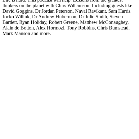
thinkers on the planet with Chris Williamson. Including guests like
David Goggins, Dr Jordan Peterson, Naval Ravikant, Sam Harris,
Jocko Willink, Dr Andrew Huberman, Dr Julie Smith, Steven
Bartlett, Ryan Holiday, Robert Greene, Matthew McConaughey,
Alain de Botton, Alex Hormozi, Tony Robbins, Chris Bumstead,
Mark Manson and more.