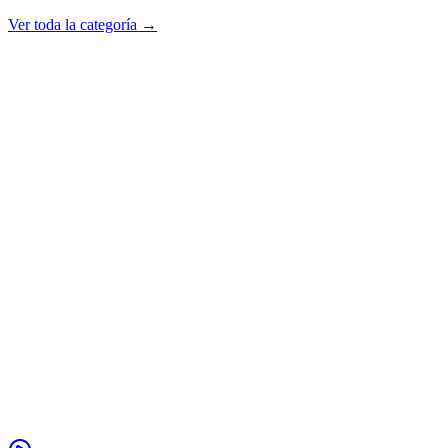
Ver toda la categoría →