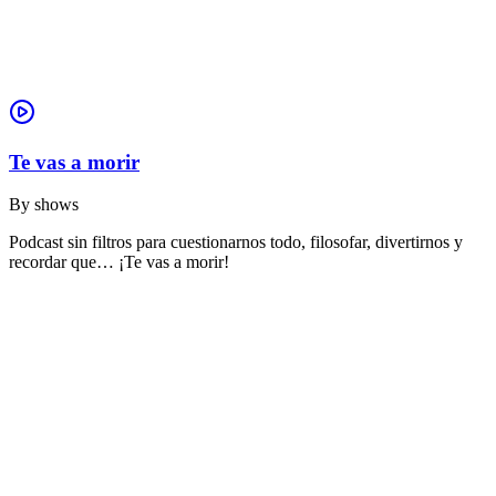
Te vas a morir
By
shows
Podcast sin filtros para cuestionarnos todo, filosofar, divertirnos y
recordar que… ¡Te vas a morir!