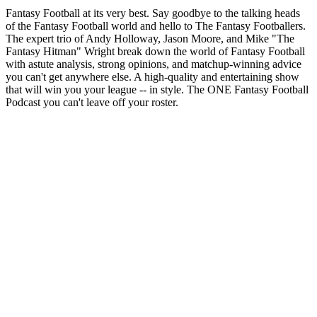
Fantasy Football at its very best. Say goodbye to the talking heads
of the Fantasy Football world and hello to The Fantasy Footballers.
The expert trio of Andy Holloway, Jason Moore, and Mike "The
Fantasy Hitman" Wright break down the world of Fantasy Football
with astute analysis, strong opinions, and matchup-winning advice
you can't get anywhere else. A high-quality and entertaining show
that will win you your league -- in style. The ONE Fantasy Football
Podcast you can't leave off your roster.