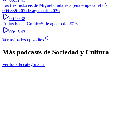
00:11:41
Las tres historias de Miguel Ondarreta para empezar el día
06/08/2026
5 de agosto de 2026
00:10:38
En tus botas: Cómico
5 de agosto de 2026
00:15:43
Ver todos los episodios
Más podcasts de
Sociedad y Cultura
Ver toda la categoría →