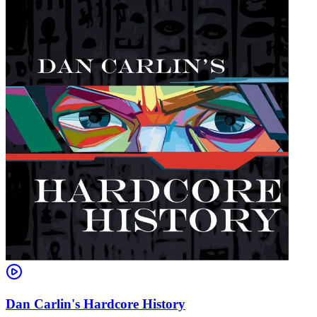
Dan Carlin's Hardcore History