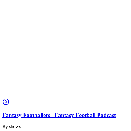
Fantasy Footballers - Fantasy Football Podcast
By
shows