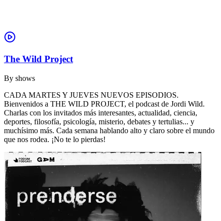
The Wild Project
By
shows
CADA MARTES Y JUEVES NUEVOS EPISODIOS.
Bienvenidos a THE WILD PROJECT, el podcast de Jordi Wild.
Charlas con los invitados más interesantes, actualidad, ciencia,
deportes, filosofía, psicología, misterio, debates y tertulias... y
muchísimo más. Cada semana hablando alto y claro sobre el mundo
que nos rodea. ¡No te lo pierdas!