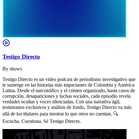
Testigo Directo
By
shows
Testigo Directo es un video podcast de periodismo investigativo que
te sumerge en las historias más impactantes de Colombia y América
Latina. Desde el narcotráfico y el crimen organizado, hasta casos de
corrupción, desapariciones y luchas sociales, cada episodio revela
verdades ocultas y voces silenciadas. Con una narrativa ágil,
testimonios exclusivos y análisis de fondo, Testigo Directo va más
allá de los titulares para mostrar lo que otros no cuentan. 🔍
Escucha. Cuestiona. Sé Testigo Directo.