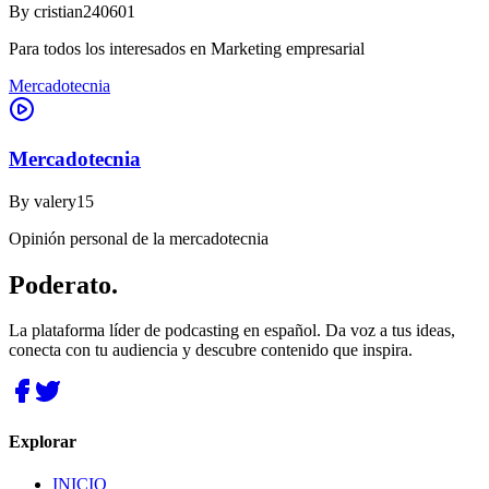
By
cristian240601
Para todos los interesados en Marketing empresarial
Mercadotecnia
Mercadotecnia
By
valery15
Opinión personal de la mercadotecnia
Poderato
.
La plataforma líder de podcasting en español. Da voz a tus ideas,
conecta con tu audiencia y descubre contenido que inspira.
Explorar
INICIO