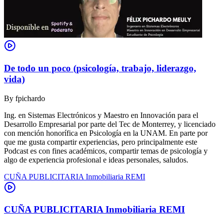
De todo un poco (psicología, trabajo, liderazgo,
vida)
By
fpichardo
Ing. en Sistemas Electrónicos y Maestro en Innovación para el
Desarrollo Empresarial por parte del Tec de Monterrey, y licenciado
con mención honorífica en Psicología en la UNAM. En parte por
que me gusta compartir experiencias, pero principalmente este
Podcast es con fines académicos, compartir temas de psicología y
algo de experiencia profesional e ideas personales, saludos.
CUÑA PUBLICITARIA Inmobiliaria REMI
CUÑA PUBLICITARIA Inmobiliaria REMI