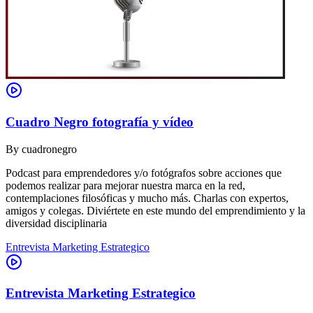
Cuadro Negro fotografía y vídeo
By
cuadronegro
Podcast para emprendedores y/o fotógrafos sobre acciones que
podemos realizar para mejorar nuestra marca en la red,
contemplaciones filosóficas y mucho más. Charlas con expertos,
amigos y colegas. Diviértete en este mundo del emprendimiento y la
diversidad disciplinaria
Entrevista Marketing Estrategico
Entrevista Marketing Estrategico