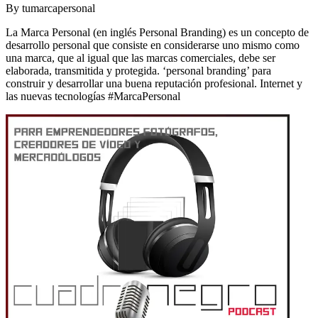
By
tumarcapersonal
La Marca Personal (en inglés Personal Branding) es un concepto de
desarrollo personal que consiste en considerarse uno mismo como
una marca, que al igual que las marcas comerciales, debe ser
elaborada, transmitida y protegida. ‘personal branding’ para
construir y desarrollar una buena reputación profesional. Internet y
las nuevas tecnologías #MarcaPersonal