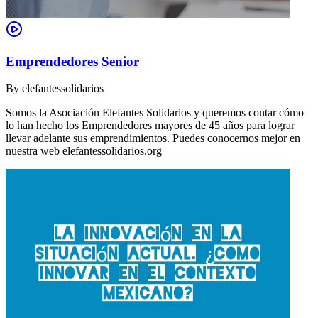
Emprendedores Senior
By
elefantessolidarios
Somos la Asociación Elefantes Solidarios y queremos contar cómo
lo han hecho los Emprendedores mayores de 45 años para lograr
llevar adelante sus emprendimientos. Puedes conocernos mejor en
nuestra web elefantessolidarios.org