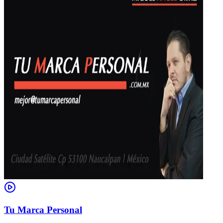
Tu Marca Personal