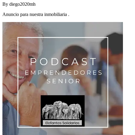
By
diego2020mh
Anuncio para nuestra inmobiliaria .