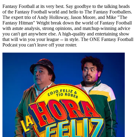
Fantasy Football at its very best. Say goodbye to the talking heads
of the Fantasy Football world and hello to The Fantasy Footballers.
The expert trio of Andy Holloway, Jason Moore, and Mike "The
Fantasy Hitman" Wright break down the world of Fantasy Football
with astute analysis, strong opinions, and matchup-winning advice
you can't get anywhere else. A high-quality and entertaining show
that will win you your league -- in style. The ONE Fantasy Football
Podcast you can't leave off your roster.