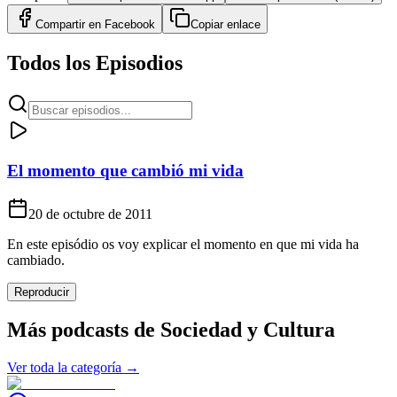
Compartir en
Facebook
Copiar enlace
Todos los Episodios
El momento que cambió mi vida
20 de octubre de 2011
En este episódio os voy explicar el momento en que mi vida ha
cambiado.
Reproducir
Más podcasts de
Sociedad y Cultura
Ver toda la categoría →