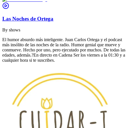
Las Noches de Ortega
By
shows
El humor absurdo más inteligente. Juan Carlos Ortega y el podcast
más insólito de las noches de la radio. Humor genial que mueve y
conmueve. Hecho por uno, pero ejecutado por muchos. De todas las
edades, además.?En directo en Cadena Ser los viernes a la 01:30 y a
cualquier hora si te suscribes.