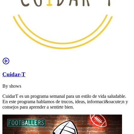
Cuidar-T
By
shows
CuidarT es un programa semanal para un estilo de vida saludable.
En este programa hablamos de trucos, ideas, informaci&oacute;n y
consejos para aprender a sentirte bien.