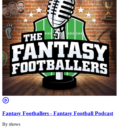
Fantasy Footballers - Fantasy Football Podcast
By
shows