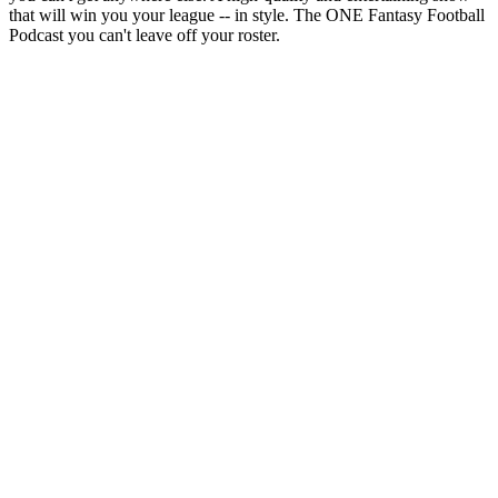
that will win you your league -- in style. The ONE Fantasy Football
Podcast you can't leave off your roster.