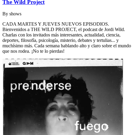
The Wild Project
By
shows
CADA MARTES Y JUEVES NUEVOS EPISODIOS.
Bienvenidos a THE WILD PROJECT, el podcast de Jordi Wild.
Charlas con los invitados más interesantes, actualidad, ciencia,
deportes, filosofía, psicología, misterio, debates y tertulias... y
muchísimo más. Cada semana hablando alto y claro sobre el mundo
que nos rodea. ¡No te lo pierdas!