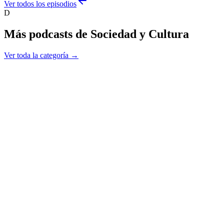
Ver todos los episodios
D
Más podcasts de
Sociedad y Cultura
Ver toda la categoría →