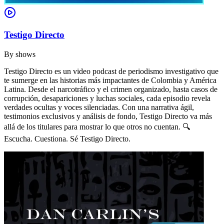
Testigo Directo
By
shows
Testigo Directo es un video podcast de periodismo investigativo que
te sumerge en las historias más impactantes de Colombia y América
Latina. Desde el narcotráfico y el crimen organizado, hasta casos de
corrupción, desapariciones y luchas sociales, cada episodio revela
verdades ocultas y voces silenciadas. Con una narrativa ágil,
testimonios exclusivos y análisis de fondo, Testigo Directo va más
allá de los titulares para mostrar lo que otros no cuentan. 🔍
Escucha. Cuestiona. Sé Testigo Directo.