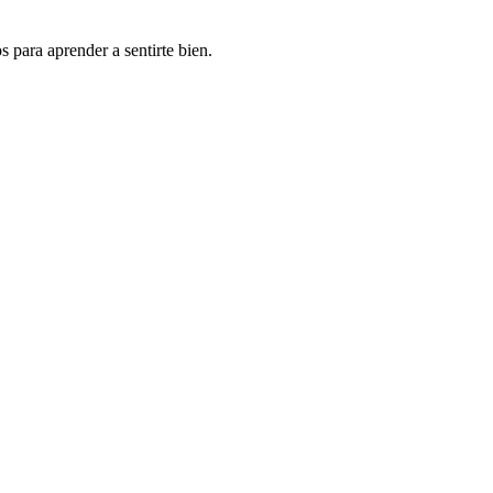
 para aprender a sentirte bien.