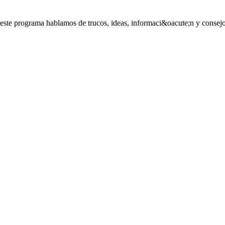
este programa hablamos de trucos, ideas, informaci&oacute;n y consejos