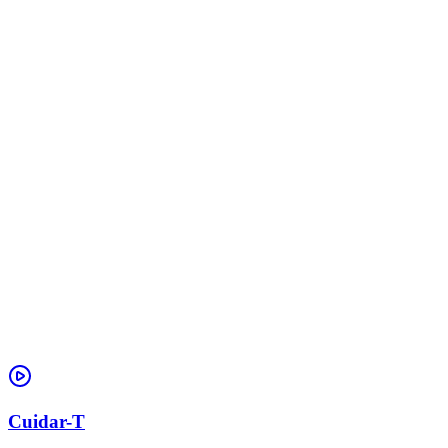
Cuidar-T