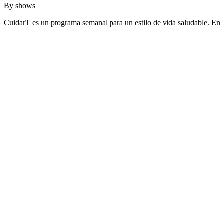
By
shows
CuidarT es un programa semanal para un estilo de vida saludable. En 