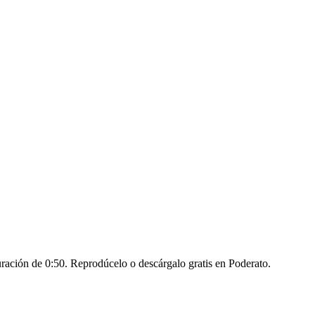
uración de 0:50. Reprodúcelo o descárgalo gratis en Poderato.