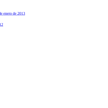
de enero de 2013
12