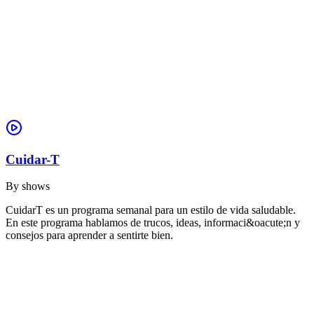
Cuidar-T
By
shows
CuidarT es un programa semanal para un estilo de vida saludable.
En este programa hablamos de trucos, ideas, informaci&oacute;n y
consejos para aprender a sentirte bien.