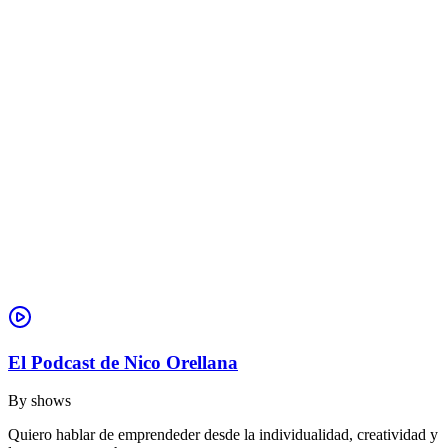
El Podcast de Nico Orellana
By
shows
Quiero hablar de emprendeder desde la individualidad, creatividad y