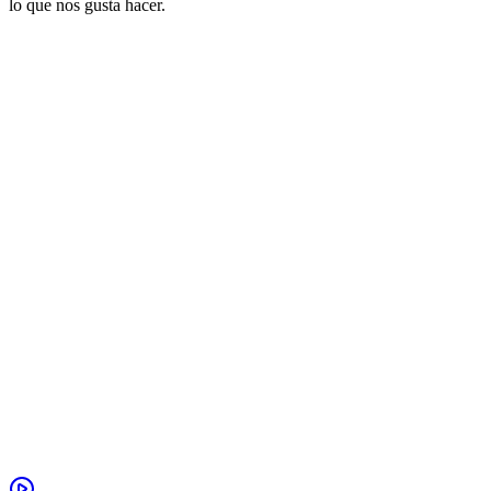
lo que nos gusta hacer.