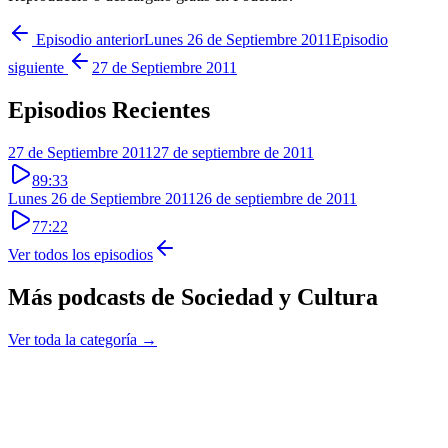
Episodio anterior
Lunes 26 de Septiembre 2011
Episodio
siguiente
27 de Septiembre 2011
Episodios Recientes
27 de Septiembre 2011
27 de septiembre de 2011
89:33
Lunes 26 de Septiembre 2011
26 de septiembre de 2011
77:22
Ver todos los episodios
Más podcasts de
Sociedad y Cultura
Ver toda la categoría →