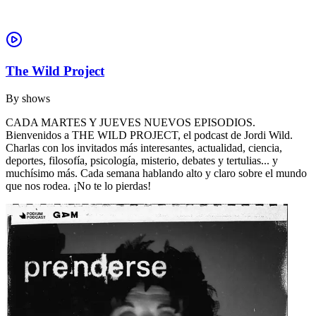
The Wild Project
By
shows
CADA MARTES Y JUEVES NUEVOS EPISODIOS.
Bienvenidos a THE WILD PROJECT, el podcast de Jordi Wild.
Charlas con los invitados más interesantes, actualidad, ciencia,
deportes, filosofía, psicología, misterio, debates y tertulias... y
muchísimo más. Cada semana hablando alto y claro sobre el mundo
que nos rodea. ¡No te lo pierdas!