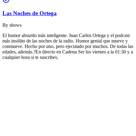
Las Noches de Ortega
By
shows
El humor absurdo más inteligente. Juan Carlos Ortega y el podcast
más insólito de las noches de la radio. Humor genial que mueve y
conmueve. Hecho por uno, pero ejecutado por muchos. De todas las
edades, además.?En directo en Cadena Ser los viernes a la 01:30 y a
cualquier hora si te suscribes.