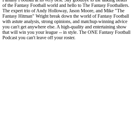
of the Fantasy Football world and hello to The Fantasy Footballers.
The expert trio of Andy Holloway, Jason Moore, and Mike "The
Fantasy Hitman" Wright break down the world of Fantasy Football
with astute analysis, strong opinions, and matchup-winning advice
you can't get anywhere else. A high-quality and entertaining show
that will win you your league -- in style. The ONE Fantasy Football
Podcast you can't leave off your roster.